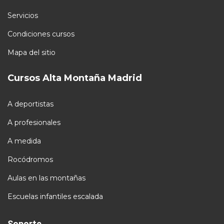
Servicios
Condiciones cursos
Mapa del sitio
Cursos Alta Montaña Madrid
A deportistas
A profesionales
A medida
Rocódromos
Aulas en las montañas
Escuelas infantiles escalada
Soporte