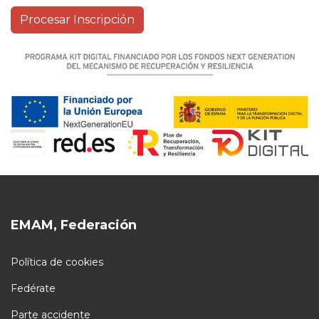
EMAM, Federación
Política de cookies
Fedérate
Parte accidente