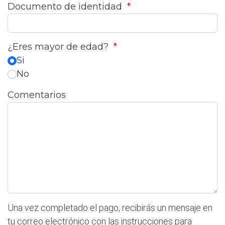
Documento de identidad
*
¿Eres mayor de edad?
*
Si
No
Comentarios
Una vez completado el pago, recibirás un mensaje en
tu correo electrónico con las instrucciones para