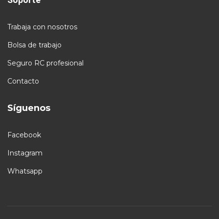
Trabaja con nosotros
Bolsa de trabajo
Seguro RC profesional
Contacto
Síguenos
Facebook
Instagram
Whatsapp