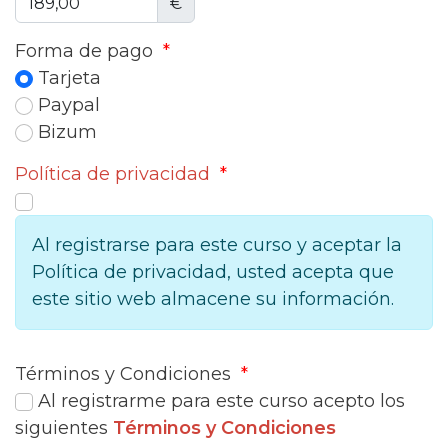
€
Forma de pago
*
Tarjeta
Paypal
Bizum
Política de privacidad
*
Al registrarse para este curso y aceptar la
Política de privacidad, usted acepta que
este sitio web almacene su información.
Términos y Condiciones
*
Al registrarme para este curso acepto los
siguientes
Términos y Condiciones