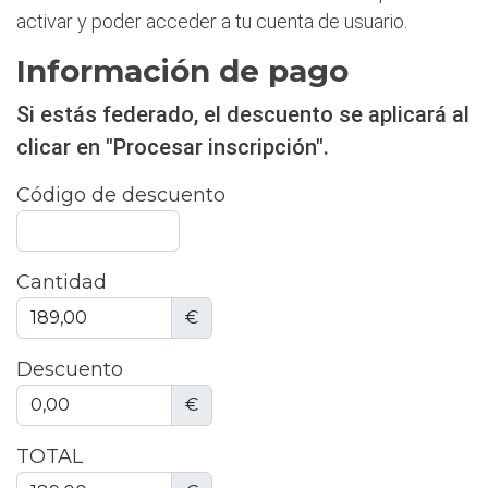
activar y poder acceder a tu cuenta de usuario.
Información de pago
Si estás federado, el descuento se aplicará al
clicar en "Procesar inscripción".
Código de descuento
Cantidad
€
Descuento
€
TOTAL