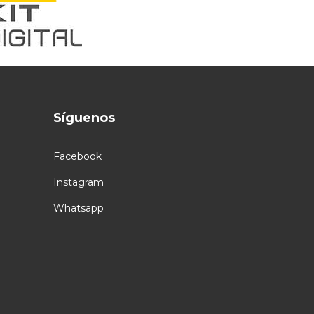
Síguenos
Facebook
Instagram
Whatsapp