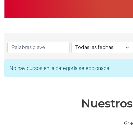
No hay cursos en la categoría seleccionada
Nuestros
Gra