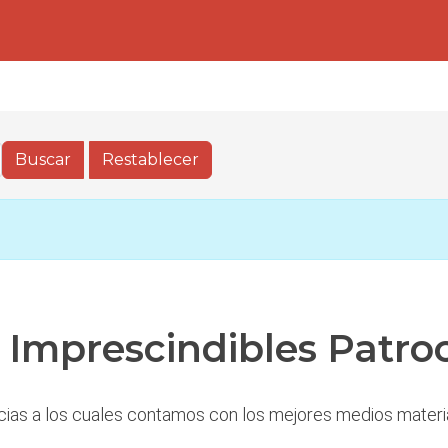
 Imprescindibles Patro
cias a los cuales contamos con los mejores medios materi