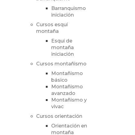
Barranquismo
iniciación
Cursos esquí
montaña
Esquí de
montaña
iniciación
Cursos montañismo
Montañismo
básico
Montañismo
avanzado
Montañismo y
vivac
Cursos orientación
Orientación en
montaña