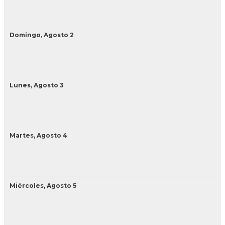
Domingo,
Agosto
2
Lunes,
Agosto
3
Martes,
Agosto
4
Miércoles,
Agosto
5