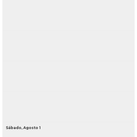
Sábado,
Agosto
1