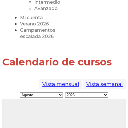
Intermedio
Avanzado
Mi cuenta
Verano 2026
Campamentos
escalada 2026
Calendario de cursos
Vista mensual
Vista semanal