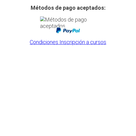
Métodos de pago aceptados:
Condiciones Inscripción a cursos