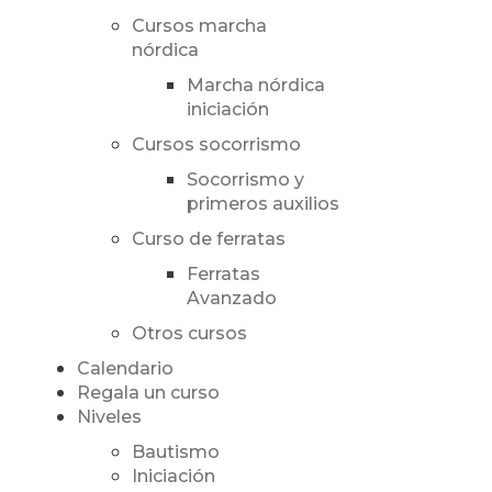
Cursos marcha
nórdica
Marcha nórdica
iniciación
Cursos socorrismo
Socorrismo y
primeros auxilios
Curso de ferratas
Ferratas
Avanzado
Otros cursos
Calendario
Regala un curso
Niveles
Bautismo
Iniciación