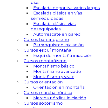
días
Escalada deportiva varios largos
Escalada clásica en vías
semiequipadas
Escalada clásica vías
desequipadas
Autorrescate en pared
Cursos barranquismo
Barranquismo iniciación
Cursos esquí montaña
Esquí de montaña iniciación
Cursos montañismo
Montañismo básico
Montañismo avanzado
Montañismo y vivac
Cursos orientación
Orientación en montaña
Cursos marcha nórdica
Marcha nórdica iniciación
Cursos socorrismo