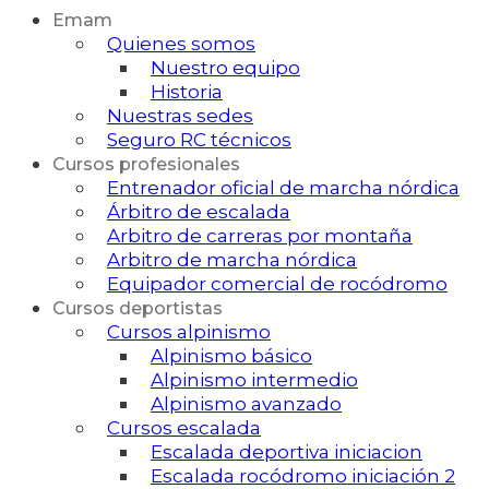
Emam
Quienes somos
Nuestro equipo
Historia
Nuestras sedes
Seguro RC técnicos
Cursos profesionales
Entrenador oficial de marcha nórdica
Árbitro de escalada
Arbitro de carreras por montaña
Arbitro de marcha nórdica
Equipador comercial de rocódromo
Cursos deportistas
Cursos alpinismo
Alpinismo básico
Alpinismo intermedio
Alpinismo avanzado
Cursos escalada
Escalada deportiva iniciacion
Escalada rocódromo iniciación 2