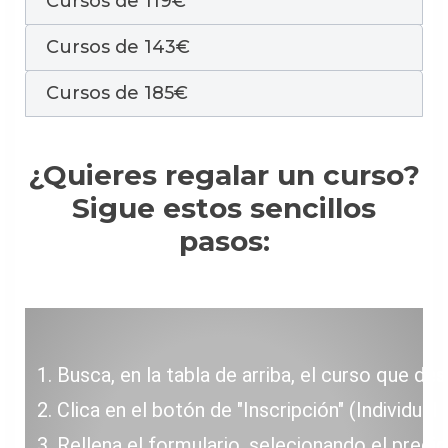
Cursos de 119€
Cursos de 143€
Cursos de 185€
¿Quieres regalar un curso?
Sigue estos sencillos
pasos:
Busca, en la tabla de arriba, el curso que des
Clica en el botón de "Inscripción" (Individual 
Rellena el formulario, selecionando el precio