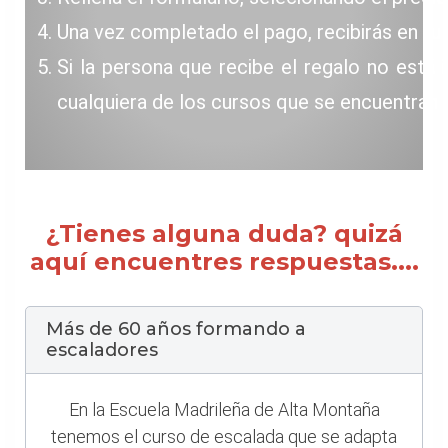
Una vez completado el pago, recibirás en tu c
Si la persona que recibe el regalo no está 
cualquiera de los cursos que se encuentran 
¿Tienes alguna duda? quizá
aquí encuentres respuestas....
Más de 60 años formando a
escaladores
En la Escuela Madrileña de Alta Montaña
tenemos el curso de escalada que se adapta