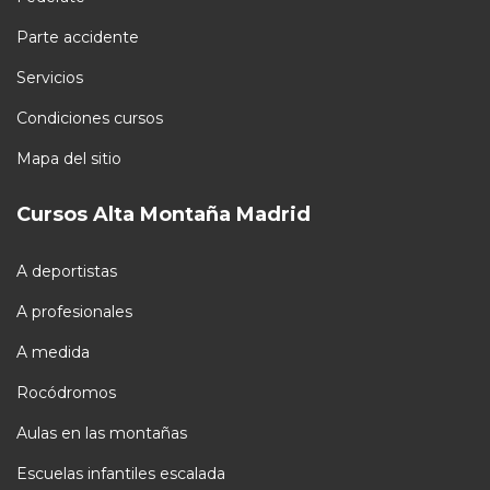
Parte accidente
Servicios
Condiciones cursos
Mapa del sitio
Cursos Alta Montaña Madrid
A deportistas
A profesionales
A medida
Rocódromos
Aulas en las montañas
Escuelas infantiles escalada