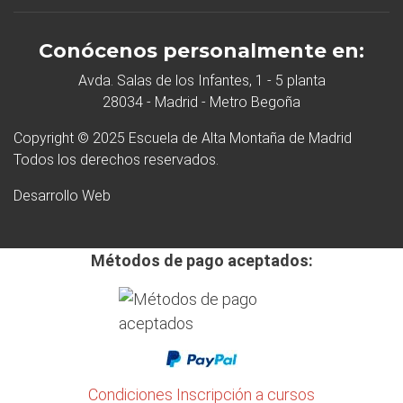
Conócenos personalmente en:
Avda. Salas de los Infantes, 1 - 5 planta
28034 - Madrid - Metro Begoña
Copyright © 2025 Escuela de Alta Montaña de Madrid
Todos los derechos reservados.
Desarrollo Web
Métodos de pago aceptados:
Condiciones Inscripción a cursos