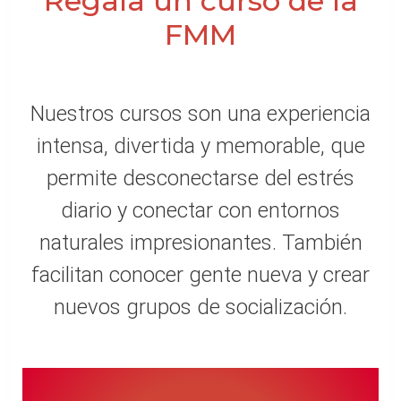
Regala un curso de la
FMM
Nuestros cursos son una experiencia
intensa, divertida y memorable, que
permite desconectarse del estrés
diario y conectar con entornos
naturales impresionantes. También
facilitan conocer gente nueva y crear
nuevos grupos de socialización.