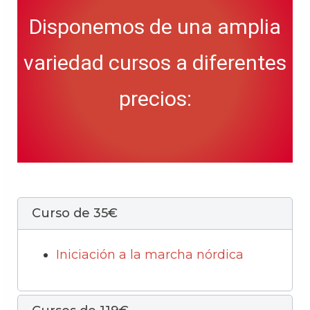
Disponemos de una amplia
variedad cursos a diferentes
precios:
Curso de 35€
Iniciación a la marcha nórdica