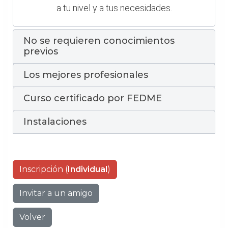
a tu nivel y a tus necesidades.
No se requieren conocimientos
previos
Los mejores profesionales
Curso certificado por FEDME
Instalaciones
Inscripción (
Individual
)
Invitar a un amigo
Volver