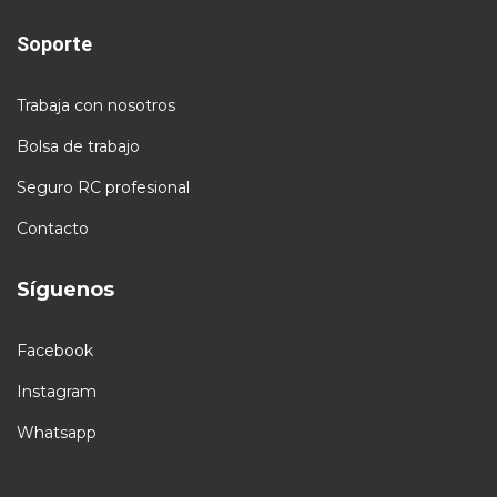
Soporte
Trabaja con nosotros
Bolsa de trabajo
Seguro RC profesional
Contacto
Síguenos
Facebook
Instagram
Whatsapp