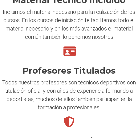
Material Técnico Incluido
Incluimos el material necesario para la realización de los
cursos. En los cursos de iniciación te facilitamos todo el
material necesario y en los más avanzados el material
común también lo ponemos nosotros
Profesores Titulados
Todos nuestros profesores son técnicos deportivos con
titulación oficial y con años de experiencia formando a
deportistas, muchos de ellos también participan en la
formación a profesionales.