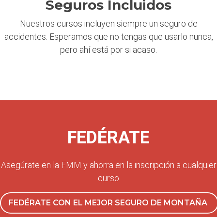
Seguros Incluidos
Nuestros cursos incluyen siempre un seguro de
accidentes. Esperamos que no tengas que usarlo nunca,
pero ahí está por si acaso.
FEDÉRATE
Asegúrate en la FMM y ahorra en la inscripción a cualquier
curso
FEDÉRATE CON EL MEJOR SEGURO DE MONTAÑA