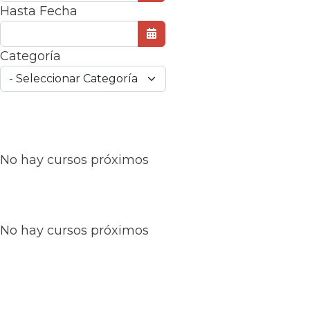
Abrir el calendario
Hasta Fecha
Abrir el calendario
Categoría
No hay cursos próximos
No hay cursos próximos