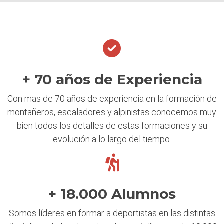
+ 70 años de Experiencia
Con mas de 70 años de experiencia en la formación de
montañeros, escaladores y alpinistas conocemos muy
bien todos los detalles de estas formaciones y su
evolución a lo largo del tiempo.
+ 18.000 Alumnos
Somos líderes en formar a deportistas en las distintas