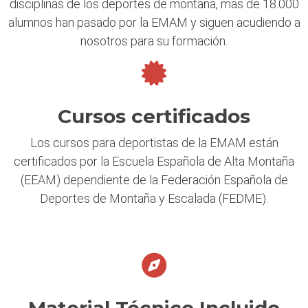
disciplinas de los deportes de montaña, mas de 18.000
alumnos han pasado por la EMAM y siguen acudiendo a
nosotros para su formación.
Cursos certificados
Los cursos para deportistas de la EMAM están
certificados por la Escuela Española de Alta Montaña
(EEAM) dependiente de la Federación Española de
Deportes de Montaña y Escalada (FEDME).