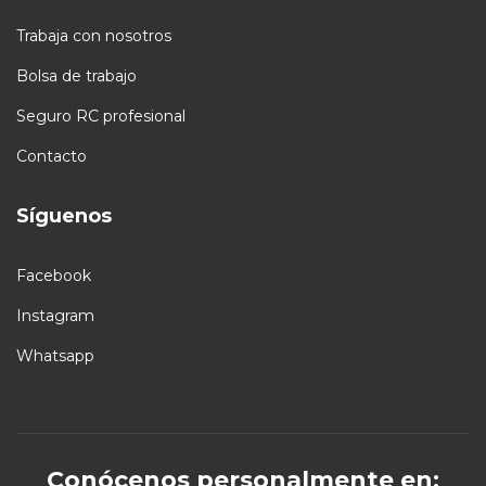
Trabaja con nosotros
Bolsa de trabajo
Seguro RC profesional
Contacto
Síguenos
Facebook
Instagram
Whatsapp
Conócenos personalmente en: