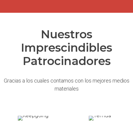
Nuestros
Imprescindibles
Patrocinadores
Gracias a los cuales contamos con los mejores medios
materiales