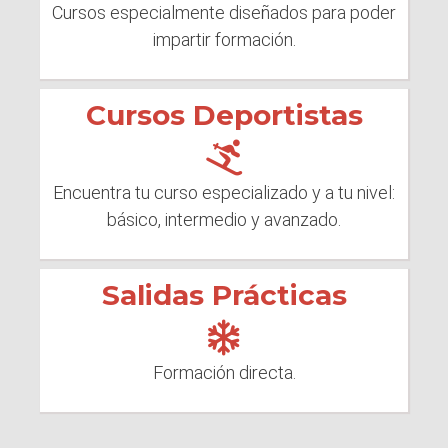
Cursos especialmente diseñados para poder
impartir formación.
Cursos Deportistas
Encuentra tu curso especializado y a tu nivel:
básico, intermedio y avanzado.
Salidas Prácticas
Formación directa.