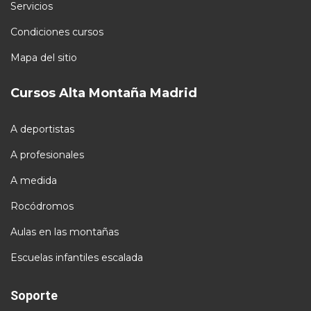
Servicios
Condiciones cursos
Mapa del sitio
Cursos Alta Montaña Madrid
A deportistas
A profesionales
A medida
Rocódromos
Aulas en las montañas
Escuelas infantiles escalada
Soporte