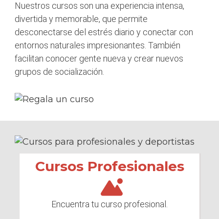
Nuestros cursos son una experiencia intensa,
divertida y memorable, que permite
desconectarse del estrés diario y conectar con
entornos naturales impresionantes. También
facilitan conocer gente nueva y crear nuevos
grupos de socialización.
Cursos Profesionales
Encuentra tu curso profesional.