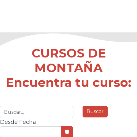
CURSOS DE
MONTAÑA
Encuentra tu curso:
Desde Fecha