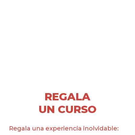
REGALA
UN CURSO
Regala una experiencia inolvidable: