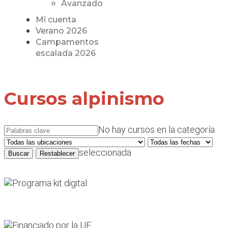
Avanzado
Mi cuenta
Verano 2026
Campamentos
escalada 2026
Cursos alpinismo
No hay cursos en la categoría
seleccionada