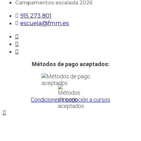
Campamentos escalada 2026
915 273 801
escuela@fmm.es
Métodos de pago aceptados:
Condiciones Inscripción a cursos