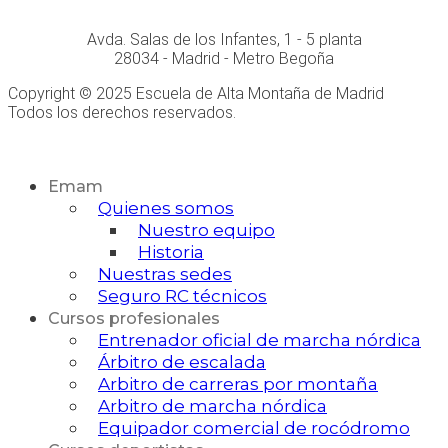
Avda. Salas de los Infantes, 1 - 5 planta
28034 - Madrid - Metro Begoña
Copyright © 2025 Escuela de Alta Montaña de Madrid
Todos los derechos reservados.
Desarrollo Web
Emam
Quienes somos
Nuestro equipo
Historia
Nuestras sedes
Seguro RC técnicos
Cursos profesionales
Entrenador oficial de marcha nórdica
Árbitro de escalada
Arbitro de carreras por montaña
Arbitro de marcha nórdica
Equipador comercial de rocódromo