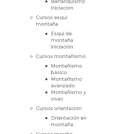
Barranquismo
iniciación
Cursos esquí
montaña
Esquí de
montaña
iniciación
Cursos montañismo
Montañismo
básico
Montañismo
avanzado
Montañismo y
vivac
Cursos orientación
Orientación en
montaña