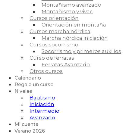
Montañismo avanzado
Montañismo y vivac
Cursos orientación
Orientación en montaña
Cursos marcha nórdica
Marcha nórdica iniciación
Cursos socorrismo
Socorrismo y primeros auxilios
Curso de ferratas
Ferratas Avanzado
Otros cursos
Calendario
Regala un curso
Niveles
Bautismo
Iniciación
Intermedio
Avanzado
Mi cuenta
Verano 2026