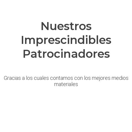
Nuestros
Imprescindibles
Patrocinadores
Gracias a los cuales contamos con los mejores medios
materiales