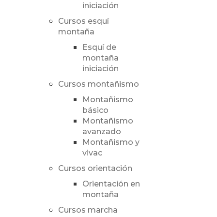
iniciación
Cursos esquí
montaña
Esquí de
montaña
iniciación
Cursos montañismo
Montañismo
básico
Montañismo
avanzado
Montañismo y
vivac
Cursos orientación
Orientación en
montaña
Cursos marcha