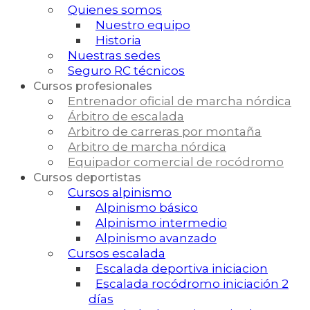
Quienes somos
Nuestro equipo
Historia
Nuestras sedes
Seguro RC técnicos
Cursos profesionales
Entrenador oficial de marcha nórdica
Árbitro de escalada
Arbitro de carreras por montaña
Arbitro de marcha nórdica
Equipador comercial de rocódromo
Cursos deportistas
Cursos alpinismo
Alpinismo básico
Alpinismo intermedio
Alpinismo avanzado
Cursos escalada
Escalada deportiva iniciacion
Escalada rocódromo iniciación 2
días