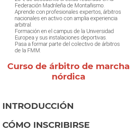
Federación Madrileña de Montañismo.
Aprende con profesionales expertos, árbitros
nacionales en activo con amplia experiencia
arbitral.
Formación en el campus de la Universidad
Europea y sus instalaciones deportivas.
Pasa a formar parte del colectivo de árbitros
de la FMM.
Curso de árbitro de marcha
nórdica
INTRODUCCIÓN
CÓMO INSCRIBIRSE