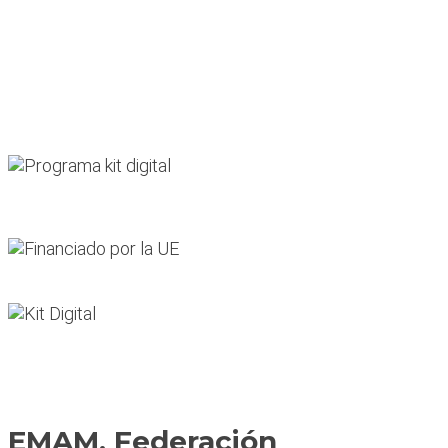
EMAM, Federación