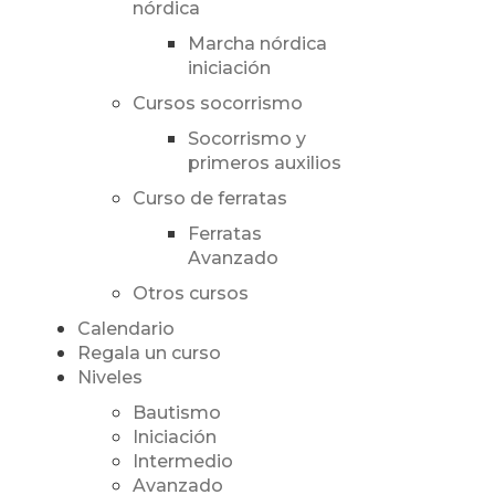
nórdica
Marcha nórdica
iniciación
Cursos socorrismo
Socorrismo y
primeros auxilios
Curso de ferratas
Ferratas
Avanzado
Otros cursos
Calendario
Regala un curso
Niveles
Bautismo
Iniciación
Intermedio
Avanzado