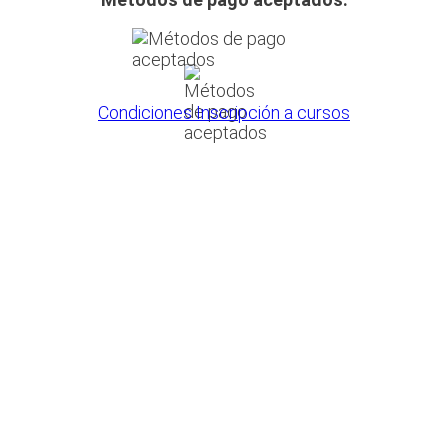
Condiciones Inscripción a cursos