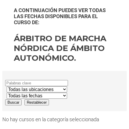
A CONTINUACIÓN PUEDES VER TODAS
LAS FECHAS DISPONIBLES PARA EL
CURSO DE:
ÁRBITRO DE MARCHA
NÓRDICA DE ÁMBITO
AUTONÓMICO.
No hay cursos en la categoría seleccionada