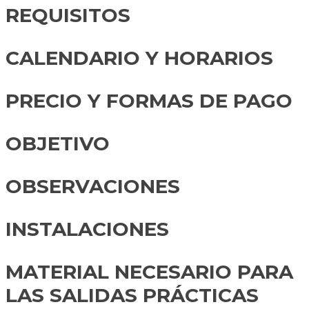
REQUISITOS
CALENDARIO Y HORARIOS
PRECIO Y FORMAS DE PAGO
OBJETIVO
OBSERVACIONES
INSTALACIONES
MATERIAL NECESARIO PARA
LAS SALIDAS PRÁCTICAS