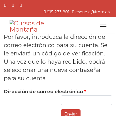
915 273 801
escuela@fmm.es
Por favor, introduzca la dirección de
correo electrónico para su cuenta. Se
le enviará un código de verificación.
Una vez que lo haya recibido, podrá
seleccionar una nueva contraseña
para su cuenta.
Dirección de correo electrónico
*
Enviar