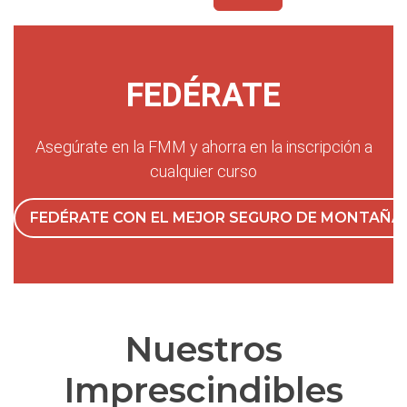
FEDÉRATE
Asegúrate en la FMM y ahorra en la inscripción a
cualquier curso
FEDÉRATE CON EL MEJOR SEGURO DE MONTAÑA
Nuestros
Imprescindibles