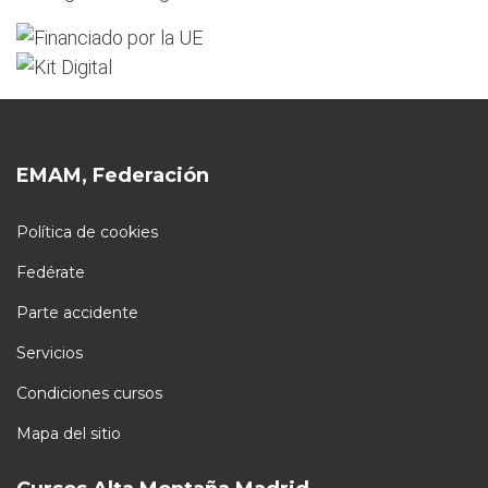
EMAM, Federación
Política de cookies
Fedérate
Parte accidente
Servicios
Condiciones cursos
Mapa del sitio