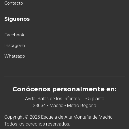
Contacto
Síguenos
Facebook
Instagram
Whatsapp
Conócenos personalmente en:
Avda. Salas de los Infantes, 1 - 5 planta
28034 - Madrid - Metro Begoña
Copyright © 2025 Escuela de Alta Montaña de Madrid
Todos los derechos reservados.