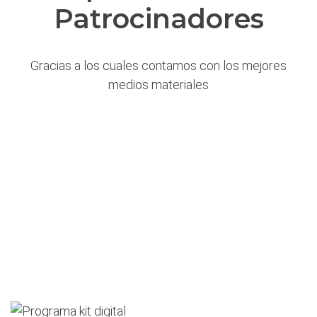
Patrocinadores
Gracias a los cuales contamos con los mejores
medios materiales