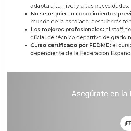
adapta a tu nivel y a tus necesidades.
No se requieren conocimientos previ
mundo de la escalada; descubrirás téc
Los mejores profesionales:
el staff 
oficial de técnico deportivo de grado 
Curso certificado por FEDME:
el curs
dependiente de la Federación Españo
Asegúrate en la 
¡F