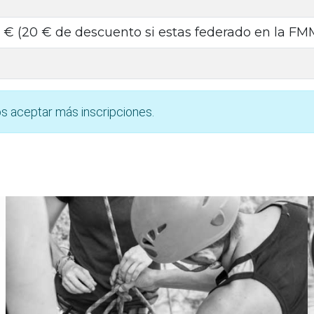
9 € (20 € de descuento si estas federado en la FM
s aceptar más inscripciones.