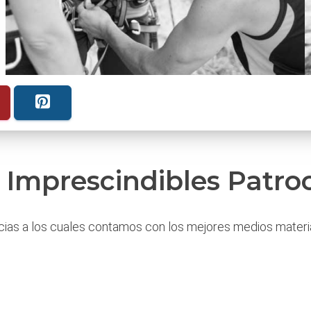
 Imprescindibles Patro
cias a los cuales contamos con los mejores medios materi