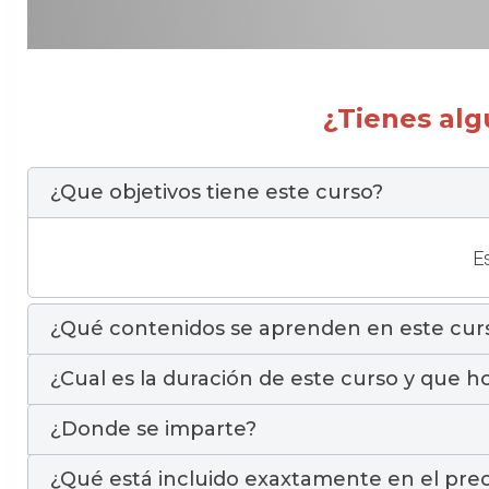
¿Tienes alg
¿Que objetivos tiene este curso?
E
¿Qué contenidos se aprenden en este cur
¿Cual es la duración de este curso y que ho
¿Donde se imparte?
¿Qué está incluido exaxtamente en el prec