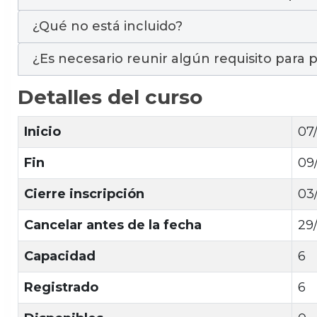
¿Qué no está incluido?
¿Es necesario reunir algún requisito para p
Detalles del curso
Inicio
07
Fin
09
Cierre inscripción
03
Cancelar antes de la fecha
29
Capacidad
6
Registrado
6