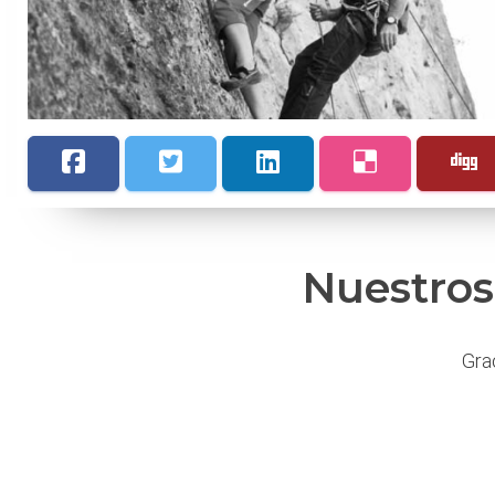
Nuestros
Gra