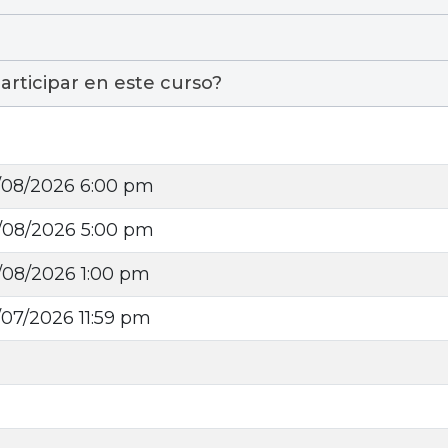
articipar en este curso?
/08/2026 6:00 pm
/08/2026 5:00 pm
/08/2026 1:00 pm
/07/2026 11:59 pm