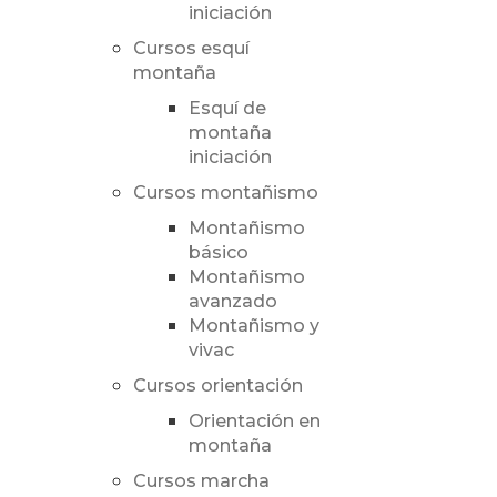
iniciación
Cursos esquí
montaña
Esquí de
montaña
iniciación
Cursos montañismo
Montañismo
básico
Montañismo
avanzado
Montañismo y
vivac
Cursos orientación
Orientación en
montaña
Cursos marcha