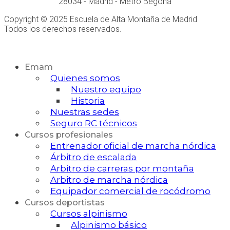
28034 - Madrid - Metro Begoña
Copyright © 2025 Escuela de Alta Montaña de Madrid
Todos los derechos reservados.
Desarrollo Web
Emam
Quienes somos
Nuestro equipo
Historia
Nuestras sedes
Seguro RC técnicos
Cursos profesionales
Entrenador oficial de marcha nórdica
Árbitro de escalada
Arbitro de carreras por montaña
Arbitro de marcha nórdica
Equipador comercial de rocódromo
Cursos deportistas
Cursos alpinismo
Alpinismo básico