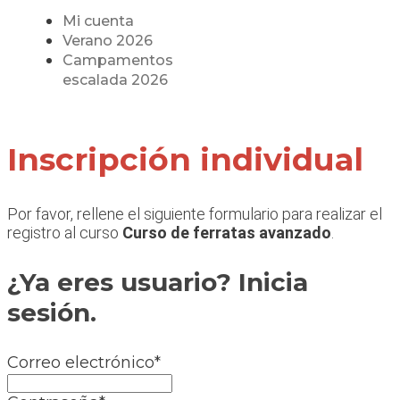
Mi cuenta
Verano 2026
Campamentos
escalada 2026
Inscripción individual
Por favor, rellene el siguiente formulario para realizar el
registro al curso
Curso de ferratas avanzado
.
¿Ya eres usuario? Inicia
sesión.
Correo electrónico
*