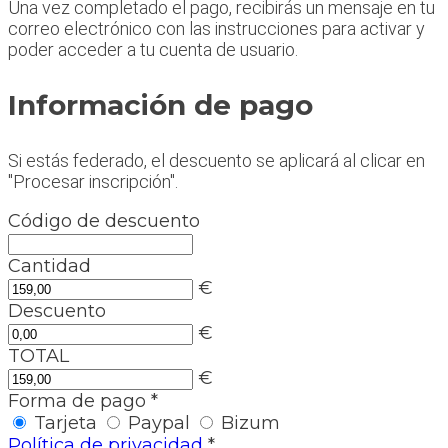
Una vez completado el pago, recibirás un mensaje en tu
correo electrónico con las instrucciones para activar y
poder acceder a tu cuenta de usuario.
Información de pago
Si estás federado, el descuento se aplicará al clicar en
"Procesar inscripción".
Código de descuento
Cantidad
€
Descuento
€
TOTAL
€
Forma de pago
*
Tarjeta
Paypal
Bizum
Política de privacidad
*