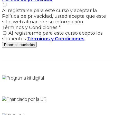
Al registrarse para este curso y aceptar la
Política de privacidad, usted acepta que este
sitio web almacene su información.
Términos y Condiciones
*
Al registrarme para este curso acepto los
siguientes
Términos y Condiciones