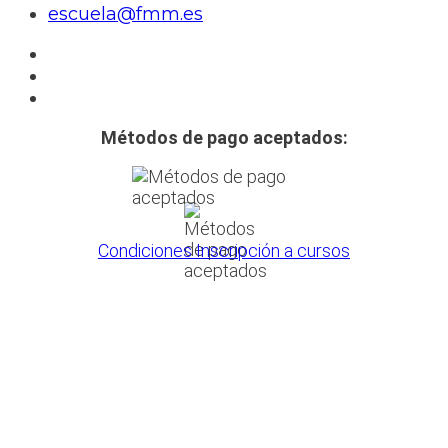
escuela@fmm.es
Métodos de pago aceptados:
Condiciones Inscripción a cursos