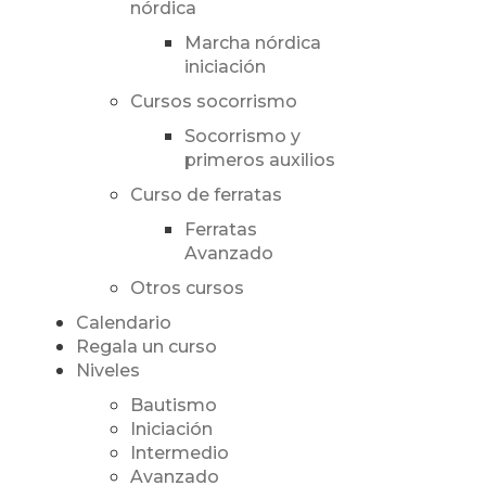
nórdica
Marcha nórdica
iniciación
Cursos socorrismo
Socorrismo y
primeros auxilios
Curso de ferratas
Ferratas
Avanzado
Otros cursos
Calendario
Regala un curso
Niveles
Bautismo
Iniciación
Intermedio
Avanzado