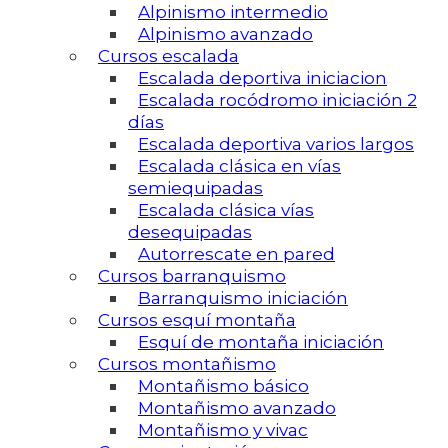
Alpinismo intermedio
Alpinismo avanzado
Cursos escalada
Escalada deportiva iniciacion
Escalada rocódromo iniciación 2
días
Escalada deportiva varios largos
Escalada clásica en vías
semiequipadas
Escalada clásica vías
desequipadas
Autorrescate en pared
Cursos barranquismo
Barranquismo iniciación
Cursos esquí montaña
Esquí de montaña iniciación
Cursos montañismo
Montañismo básico
Montañismo avanzado
Montañismo y vivac