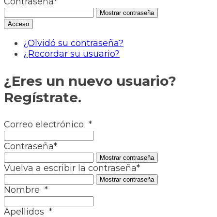
Contraseña
*
Mostrar contraseña
¿Olvidó su contraseña?
¿Recordar su usuario?
¿Eres un nuevo usuario?
Regístrate.
Correo electrónico
*
Contraseña
*
Mostrar contraseña
Vuelva a escribir la contraseña
*
Mostrar contraseña
Nombre
*
Apellidos
*