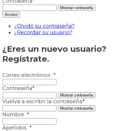
Contraseña
*
Mostrar contraseña
¿Olvidó su contraseña?
¿Recordar su usuario?
¿Eres un nuevo usuario?
Regístrate.
Correo electrónico
*
Contraseña
*
Mostrar contraseña
Vuelva a escribir la contraseña
*
Mostrar contraseña
Nombre
*
Apellidos
*