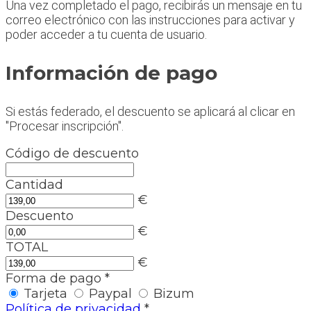
Una vez completado el pago, recibirás un mensaje en tu
correo electrónico con las instrucciones para activar y
poder acceder a tu cuenta de usuario.
Información de pago
Si estás federado, el descuento se aplicará al clicar en
"Procesar inscripción".
Código de descuento
Cantidad
€
Descuento
€
TOTAL
€
Forma de pago
*
Tarjeta
Paypal
Bizum
Política de privacidad
*