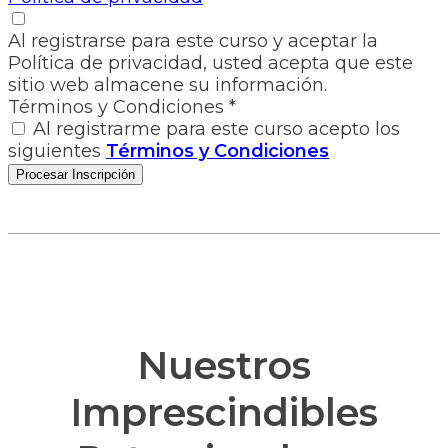
Al registrarse para este curso y aceptar la
Política de privacidad, usted acepta que este
sitio web almacene su información.
Términos y Condiciones
*
Al registrarme para este curso acepto los
siguientes
Términos y Condiciones
Nuestros
Imprescindibles