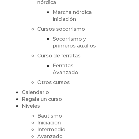
nórdica
Marcha nórdica
iniciación
Cursos socorrismo
Socorrismo y
primeros auxilios
Curso de ferratas
Ferratas
Avanzado
Otros cursos
Calendario
Regala un curso
Niveles
Bautismo
Iniciación
Intermedio
Avanzado