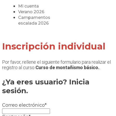
Mi cuenta
Verano 2026
Campamentos
escalada 2026
Inscripción individual
Por favor, rellene el siguiente formulario para realizar el
registro al curso
Curso de montañismo básico.
.
¿Ya eres usuario? Inicia
sesión.
Correo electrónico
*