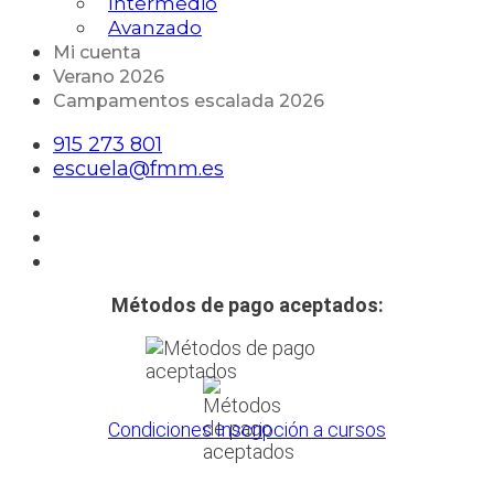
Intermedio
Avanzado
Mi cuenta
Verano 2026
Campamentos escalada 2026
915 273 801
escuela@fmm.es
Métodos de pago aceptados:
Condiciones Inscripción a cursos