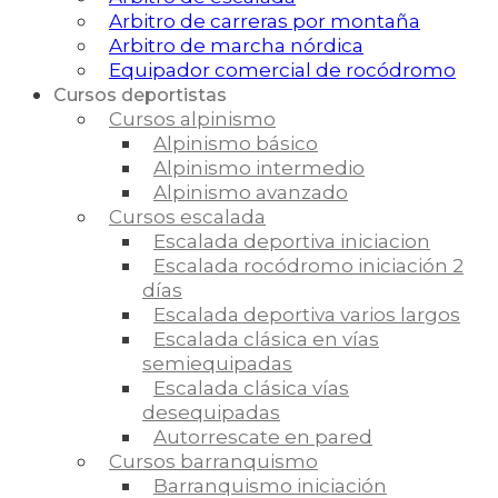
Arbitro de carreras por montaña
Arbitro de marcha nórdica
Equipador comercial de rocódromo
Cursos deportistas
Cursos alpinismo
Alpinismo básico
Alpinismo intermedio
Alpinismo avanzado
Cursos escalada
Escalada deportiva iniciacion
Escalada rocódromo iniciación 2
días
Escalada deportiva varios largos
Escalada clásica en vías
semiequipadas
Escalada clásica vías
desequipadas
Autorrescate en pared
Cursos barranquismo
Barranquismo iniciación