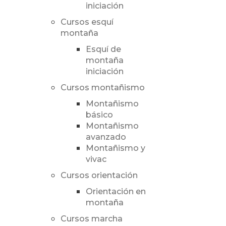
iniciación
Cursos esquí
montaña
Esquí de
montaña
iniciación
Cursos montañismo
Montañismo
básico
Montañismo
avanzado
Montañismo y
vivac
Cursos orientación
Orientación en
montaña
Cursos marcha