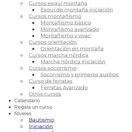
Cursos esquí montaña
Esquí de montaña iniciación
Cursos montañismo
Montañismo básico
Montañismo avanzado
Montañismo y vivac
Cursos orientación
Orientación en montaña
Cursos marcha nórdica
Marcha nórdica iniciación
Cursos socorrismo
Socorrismo y primeros auxilios
Curso de ferratas
Ferratas Avanzado
Otros cursos
Calendario
Regala un curso
Niveles
Bautismo
Iniciación