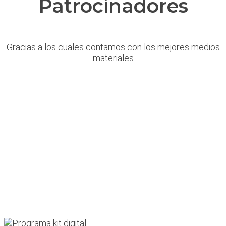
Patrocinadores
Gracias a los cuales contamos con los mejores medios
materiales