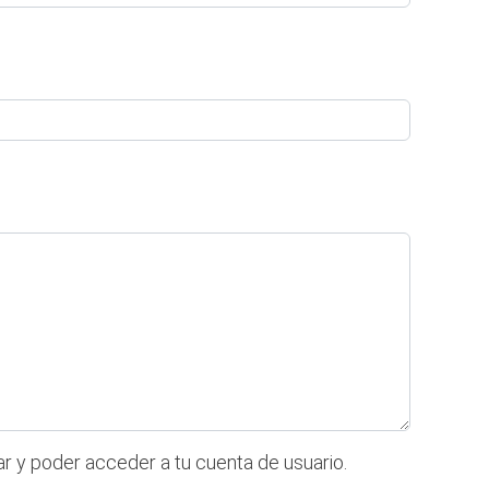
ar y poder acceder a tu cuenta de usuario.