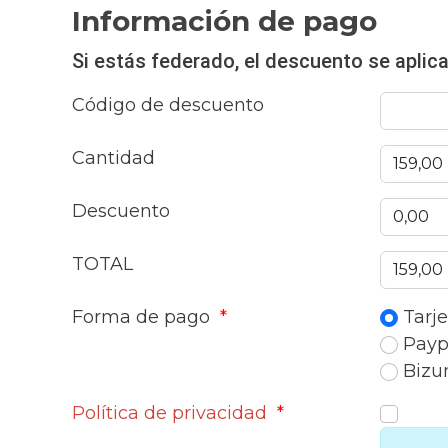
Información de pago
Si estás federado, el descuento se aplicar
Código de descuento
Cantidad
Descuento
TOTAL
Forma de pago
*
Tarje
Payp
Biz
Política de privacidad
*