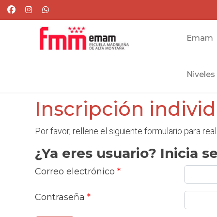
Emam
Niveles
Inscripción indivi
Por favor, rellene el siguiente formulario para real
¿Ya eres usuario? Inicia se
Correo electrónico
*
Contraseña
*