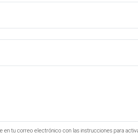
 en tu correo electrónico con las instrucciones para activ