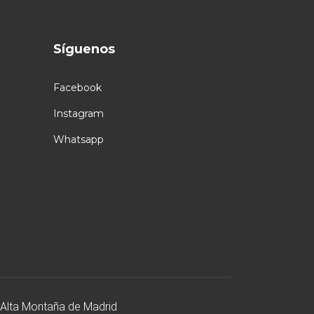
Síguenos
Facebook
Instagram
Whatsapp
 Alta Montaña de Madrid