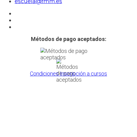
escuela@fmm.es
Métodos de pago aceptados:
Condiciones Inscripción a cursos