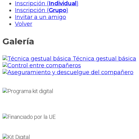
Inscripción (
Individual
)
Inscripción (
Grupo
)
Invitar a un amigo
Volver
Galería