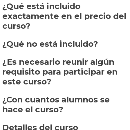
¿Qué está incluido
exactamente en el precio del
curso?
¿Qué no está incluido?
¿Es necesario reunir algún
requisito para participar en
este curso?
¿Con cuantos alumnos se
hace el curso?
Detalles del curso