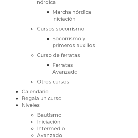
nórdica
Marcha nórdica
iniciación
Cursos socorrismo
Socorrismo y
primeros auxilios
Curso de ferratas
Ferratas
Avanzado
Otros cursos
Calendario
Regala un curso
Niveles
Bautismo
Iniciación
Intermedio
Avanzado