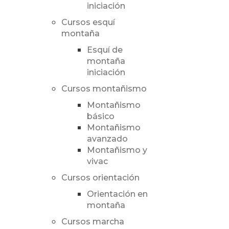
iniciación
Cursos esquí
montaña
Esquí de
montaña
iniciación
Cursos montañismo
Montañismo
básico
Montañismo
avanzado
Montañismo y
vivac
Cursos orientación
Orientación en
montaña
Cursos marcha