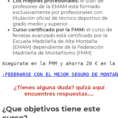
Los mejores profesionales:
el staff de
profesores de la EMAM está formado
exclusivamente por profesionales con
títulación oficial de técnico deportivo de
grado medio y superior.
Curso certificado por la FMM:
el curso de
ferratas avanzado está certificado por la
Escuela Madrileña de Alta Montaña
(EMAM) dependiente de la Federación
Madrileña de Montañismo (FMM)
Asegúrate en la FMM y ahorra 20 € en la 
¡FEDERARSE CON EL MEJOR SEGURO DE MONTAÑ
¿Tienes alguna duda? quizá aquí
encuentres respuestas....
¿Que objetivos tiene este
curso?