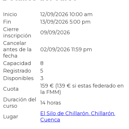
Inicio
12/09/2026 10:00 am
Fin
13/09/2026 5:00 pm
Cierre
09/09/2026
inscripción
Cancelar
antes de la
02/09/2026 11:59 pm
fecha
Capacidad
8
Registrado
5
Disponibles
3
159 € (139 € si estas federado en
Cuota
la FMM)
Duración del
14 horas
curso
El Silo de Chillarón. Chillarón.
Lugar
Cuenca