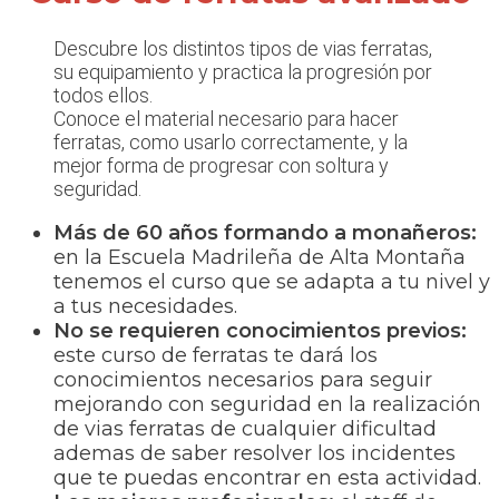
Descubre los distintos tipos de vias ferratas,
su equipamiento y practica la progresión por
todos ellos.
Conoce el material necesario para hacer
ferratas, como usarlo correctamente, y la
mejor forma de progresar con soltura y
seguridad.
Más de 60 años formando a monañeros:
en la Escuela Madrileña de Alta Montaña
tenemos el curso que se adapta a tu nivel y
a tus necesidades.
No se requieren conocimientos previos:
este curso de ferratas te dará los
conocimientos necesarios para seguir
mejorando con seguridad en la realización
de vias ferratas de cualquier dificultad
ademas de saber resolver los incidentes
que te puedas encontrar en esta actividad.