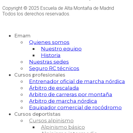
Copyright © 2025 Escuela de Alta Montaña de Madrid
Todos los derechos reservados.
Desarrollo Web
Emam
Quienes somos
Nuestro equipo
Historia
Nuestras sedes
Seguro RC técnicos
Cursos profesionales
Entrenador oficial de marcha nórdica
Árbitro de escalada
Arbitro de carreras por montaña
Arbitro de marcha nórdica
Equipador comercial de rocódromo
Cursos deportistas
Cursos alpinismo
Alpinismo básico