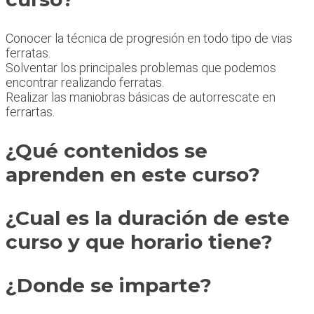
Conocer la técnica de progresión en todo tipo de vias
ferratas.
Solventar los principales problemas que podemos
encontrar realizando ferratas.
Realizar las maniobras básicas de autorrescate en
ferrartas.
¿Qué contenidos se
aprenden en este curso?
¿Cual es la duración de este
curso y que horario tiene?
¿Donde se imparte?