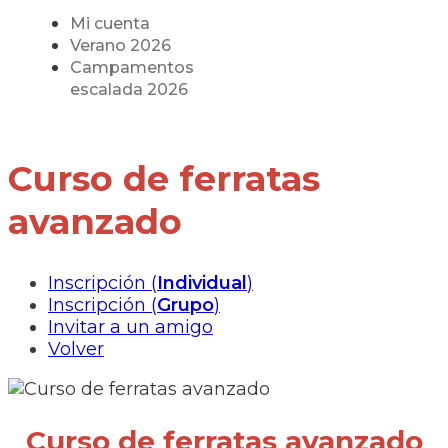
Mi cuenta
Verano 2026
Campamentos
escalada 2026
Curso de ferratas
avanzado
Inscripción (
Individual
)
Inscripción (
Grupo
)
Invitar a un amigo
Volver
Curso de ferratas avanzado