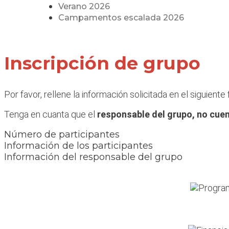
Verano 2026
Campamentos escalada 2026
Inscripción de grupo
Por favor, rellene la información solicitada en el siguient
Tenga en cuanta que el
responsable del grupo, no cuen
Número de participantes
Información de los participantes
Información del responsable del grupo