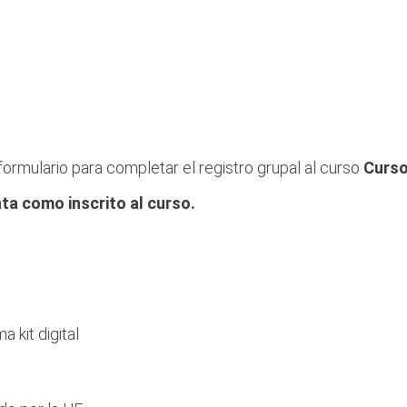
e formulario para completar el registro grupal al curso
Curso
ta como inscrito al curso.