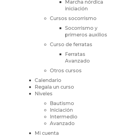
Marcha nórdica
iniciación
Cursos socorrismo
Socorrismo y
primeros auxilios
Curso de ferratas
Ferratas
Avanzado
Otros cursos
Calendario
Regala un curso
Niveles
Bautismo
Iniciación
Intermedio
Avanzado
Mi cuenta