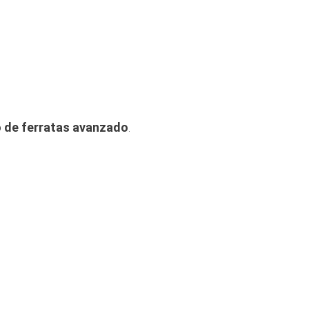
 de ferratas avanzado
.