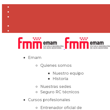
Emam
Quienes somos
Nuestro equipo
Historia
Nuestras sedes
Seguro RC técnicos
Cursos profesionales
Entrenador oficial de