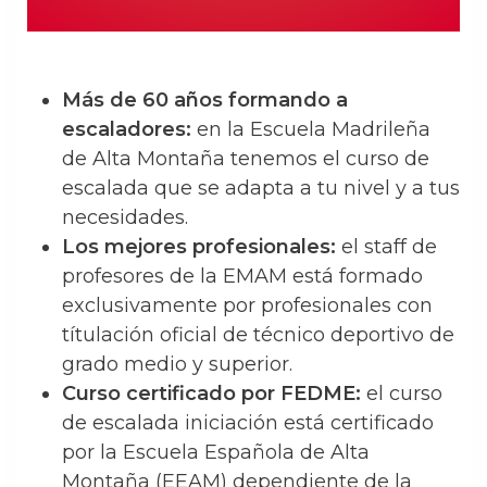
Más de 60 años formando a
escaladores:
en la Escuela Madrileña
de Alta Montaña tenemos el curso de
escalada que se adapta a tu nivel y a tus
necesidades.
Los mejores profesionales:
el staff de
profesores de la EMAM está formado
exclusivamente por profesionales con
títulación oficial de técnico deportivo de
grado medio y superior.
Curso certificado por FEDME:
el curso
de escalada iniciación está certificado
por la Escuela Española de Alta
Montaña (EEAM) dependiente de la