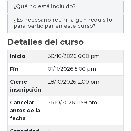
¿Qué no está incluido?
¿Es necesario reunir algún requisito
para participar en este curso?
Detalles del curso
Inicio
30/10/2026 6:00 pm
Fin
01/11/2026 5:00 pm
Cierre
28/10/2026 2:00 pm
inscripción
Cancelar
21/10/2026 11:59 pm
antes de la
fecha