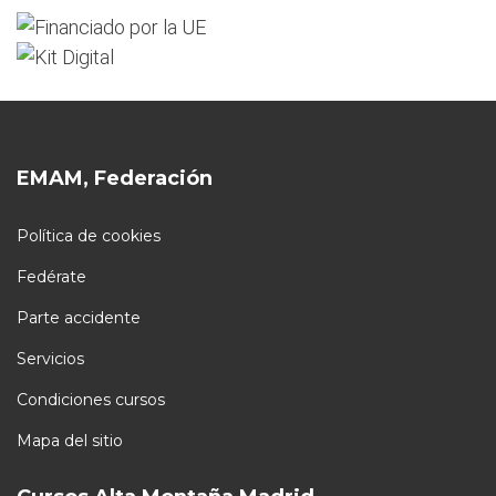
EMAM, Federación
Política de cookies
Fedérate
Parte accidente
Servicios
Condiciones cursos
Mapa del sitio