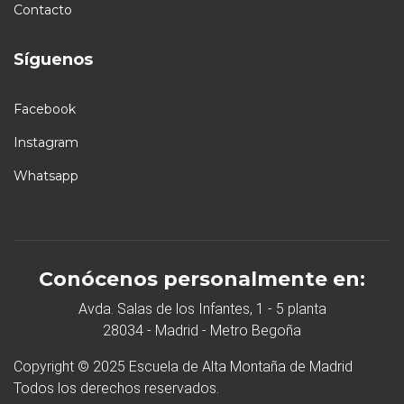
Contacto
Síguenos
Facebook
Instagram
Whatsapp
Conócenos personalmente en:
Avda. Salas de los Infantes, 1 - 5 planta
28034 - Madrid - Metro Begoña
Copyright © 2025 Escuela de Alta Montaña de Madrid
Todos los derechos reservados.