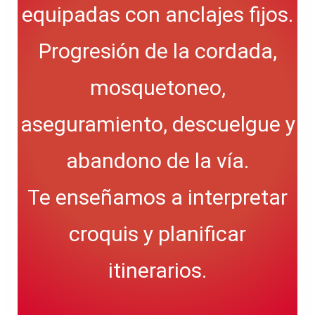
equipadas con anclajes fijos.
Progresión de la cordada,
mosquetoneo,
aseguramiento, descuelgue y
abandono de la vía.
Te enseñamos a interpretar
croquis y planificar
itinerarios.