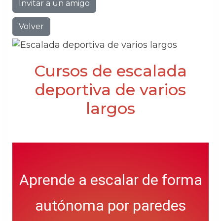
Invitar a un amigo
Volver
Cursos de escalada
deportiva de varios
largos
Aprende a escalar de forma
autónoma por paredes