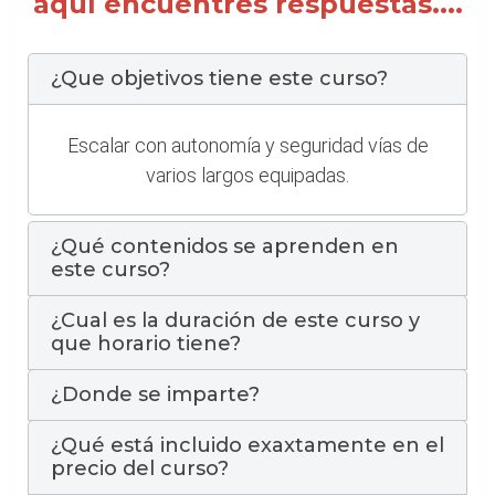
aquí encuentres respuestas....
¿Que objetivos tiene este curso?
Escalar con autonomía y seguridad vías de
varios largos equipadas.
¿Qué contenidos se aprenden en
este curso?
¿Cual es la duración de este curso y
que horario tiene?
¿Donde se imparte?
¿Qué está incluido exaxtamente en el
precio del curso?