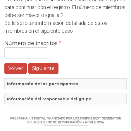
para continuar con el registro. El número de miembros
debe ser mayor o igual a 2.
Se le solicitará información detallada de estos
miembros en el siguiente paso.
Número de inscritos
*
Información de los participantes
Información del responsable del grupo