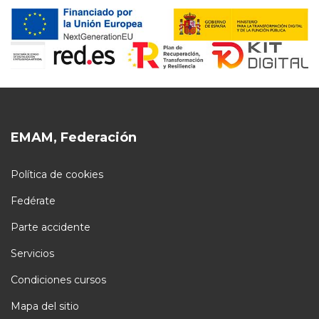
EMAM, Federación
Política de cookies
Fedérate
Parte accidente
Servicios
Condiciones cursos
Mapa del sitio