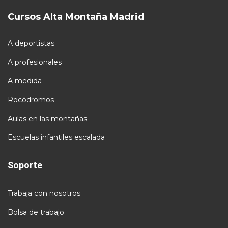
Cursos Alta Montaña Madrid
A deportistas
A profesionales
A medida
Rocódromos
Aulas en las montañas
Escuelas infantiles escalada
Soporte
Trabaja con nosotros
Bolsa de trabajo