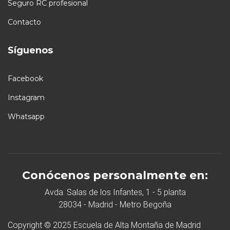
Seguro RC profesional
Contacto
Síguenos
Facebook
Instagram
Whatsapp
Conócenos personalmente en:
Avda. Salas de los Infantes, 1 - 5 planta
28034 - Madrid - Metro Begoña
Copyright © 2025 Escuela de Alta Montaña de Madrid