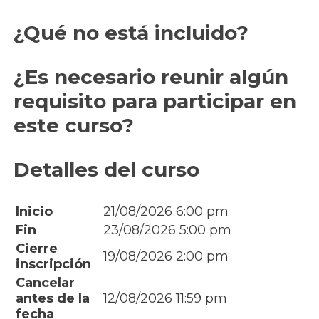
¿Qué no está incluido?
¿Es necesario reunir algún
requisito para participar en
este curso?
Detalles del curso
Inicio
21/08/2026 6:00 pm
Fin
23/08/2026 5:00 pm
Cierre
19/08/2026 2:00 pm
inscripción
Cancelar
antes de la
12/08/2026 11:59 pm
fecha