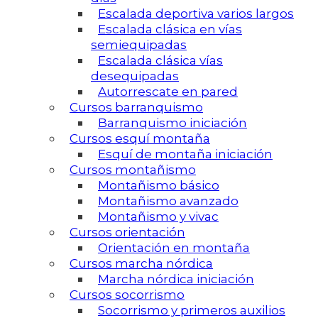
Escalada deportiva varios largos
Escalada clásica en vías
semiequipadas
Escalada clásica vías
desequipadas
Autorrescate en pared
Cursos barranquismo
Barranquismo iniciación
Cursos esquí montaña
Esquí de montaña iniciación
Cursos montañismo
Montañismo básico
Montañismo avanzado
Montañismo y vivac
Cursos orientación
Orientación en montaña
Cursos marcha nórdica
Marcha nórdica iniciación
Cursos socorrismo
Socorrismo y primeros auxilios