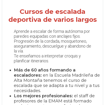
Cursos de escalada
deportiva de varios largos
Aprende a escalar de forma autónoma por
paredes equipadas con anclajes fijos.
Progresión de la cordada, mosquetoneo,
aseguramiento, descuelgue y abandono de
la vía.
Te enseñamos a interpretar croquis y
planificar itinerarios.
Más de 60 años formando a
escaladores:
en la Escuela Madrileña de
Alta Montaña tenemos el curso de
escalada que se adapta a tu nivel y a tus
necesidades.
Los mejores profesionales:
el staff de
profesores de la EMAM está formado