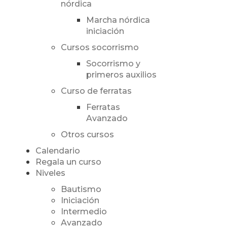
nórdica
Marcha nórdica
iniciación
Cursos socorrismo
Socorrismo y
primeros auxilios
Curso de ferratas
Ferratas
Avanzado
Otros cursos
Calendario
Regala un curso
Niveles
Bautismo
Iniciación
Intermedio
Avanzado