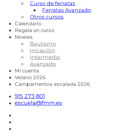
Curso de ferratas
Ferratas Avanzado
Otros cursos
Calendario
Regala un curso
Niveles
Bautismo
Iniciación
Intermedio
Avanzado
Mi cuenta
Verano 2026
Campamentos escalada 2026
915 273 801
escuela@fmm.es