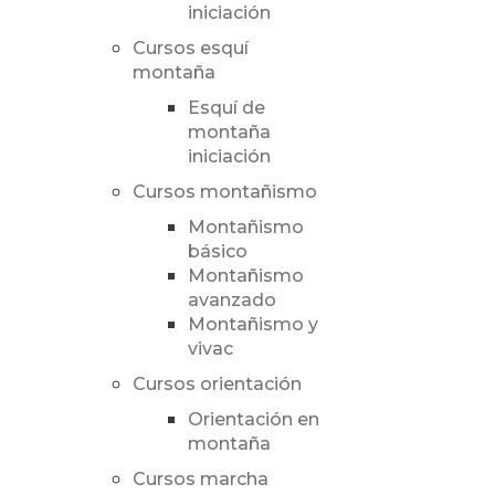
iniciación
Cursos esquí
montaña
Esquí de
montaña
iniciación
Cursos montañismo
Montañismo
básico
Montañismo
avanzado
Montañismo y
vivac
Cursos orientación
Orientación en
montaña
Cursos marcha