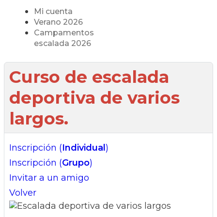
Mi cuenta
Verano 2026
Campamentos
escalada 2026
Curso de escalada
deportiva de varios
largos.
Inscripción (
Individual
)
Inscripción (
Grupo
)
Invitar a un amigo
Volver