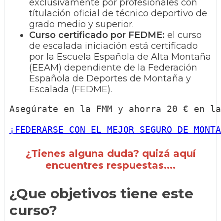
exclusivamente por profesionales con
títulación oficial de técnico deportivo de
grado medio y superior.
Curso certificado por FEDME:
el curso
de escalada iniciación está certificado
por la Escuela Española de Alta Montaña
(EEAM) dependiente de la Federación
Española de Deportes de Montaña y
Escalada (FEDME).
Asegúrate en la FMM y ahorra 20 € en la
¡FEDERARSE CON EL MEJOR SEGURO DE MONTA
¿Tienes alguna duda? quizá aquí
encuentres respuestas....
¿Que objetivos tiene este
curso?