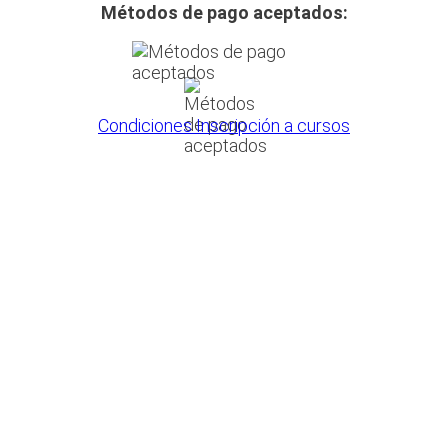
Métodos de pago aceptados:
Condiciones Inscripción a cursos