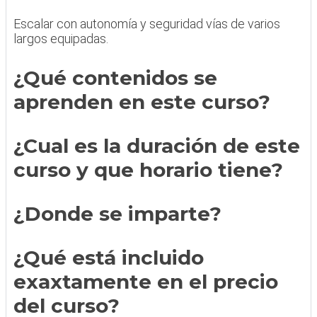
Escalar con autonomía y seguridad vías de varios
largos equipadas.
¿Qué contenidos se
aprenden en este curso?
¿Cual es la duración de este
curso y que horario tiene?
¿Donde se imparte?
¿Qué está incluido
exaxtamente en el precio
del curso?