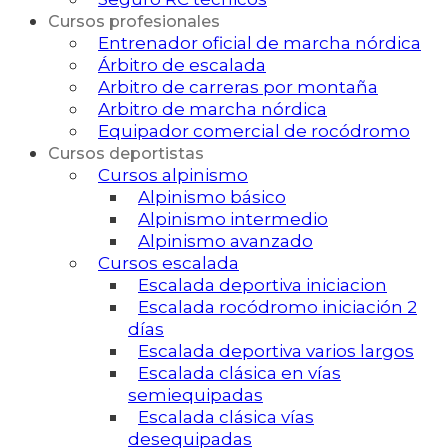
Cursos profesionales
Entrenador oficial de marcha nórdica
Árbitro de escalada
Arbitro de carreras por montaña
Arbitro de marcha nórdica
Equipador comercial de rocódromo
Cursos deportistas
Cursos alpinismo
Alpinismo básico
Alpinismo intermedio
Alpinismo avanzado
Cursos escalada
Escalada deportiva iniciacion
Escalada rocódromo iniciación 2
días
Escalada deportiva varios largos
Escalada clásica en vías
semiequipadas
Escalada clásica vías
desequipadas