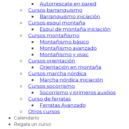
Autorrescate en pared
Cursos barranquismo
Barranquismo iniciación
Cursos esquí montaña
Esquí de montaña iniciación
Cursos montañismo
Montañismo básico
Montañismo avanzado
Montañismo y vivac
Cursos orientación
Orientación en montaña
Cursos marcha nórdica
Marcha nórdica iniciación
Cursos socorrismo
Socorrismo y primeros auxilios
Curso de ferratas
Ferratas Avanzado
Otros cursos
Calendario
Regala un curso