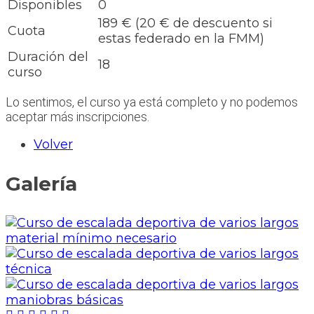
Disponibles
0
189 € (20 € de descuento si
Cuota
estas federado en la FMM)
Duración del
18
curso
Lo sentimos, el curso ya está completo y no podemos
aceptar más inscripciones.
Volver
Galería