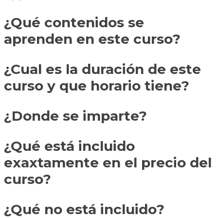
¿Qué contenidos se
aprenden en este curso?
¿Cual es la duración de este
curso y que horario tiene?
¿Donde se imparte?
¿Qué está incluido
exaxtamente en el precio del
curso?
¿Qué no está incluido?