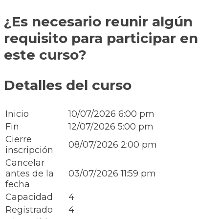
¿Es necesario reunir algún
requisito para participar en
este curso?
Detalles del curso
Inicio
10/07/2026 6:00 pm
Fin
12/07/2026 5:00 pm
Cierre
08/07/2026 2:00 pm
inscripción
Cancelar
antes de la
03/07/2026 11:59 pm
fecha
Capacidad
4
Registrado
4