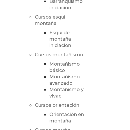
Barranquismo
iniciación
Cursos esquí
montaña
Esquí de
montaña
iniciación
Cursos montañismo
Montañismo
básico
Montañismo
avanzado
Montañismo y
vivac
Cursos orientación
Orientación en
montaña