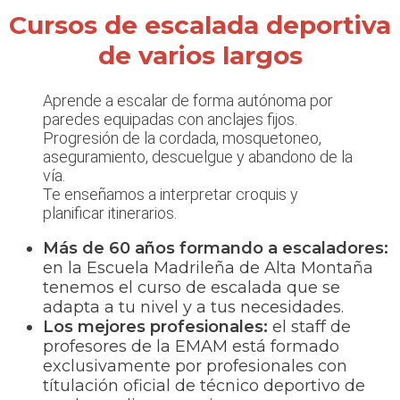
Cursos de escalada deportiva
de varios largos
Aprende a escalar de forma autónoma por
paredes equipadas con anclajes fijos.
Progresión de la cordada, mosquetoneo,
aseguramiento, descuelgue y abandono de la
vía.
Te enseñamos a interpretar croquis y
planificar itinerarios.
Más de 60 años formando a escaladores:
en la Escuela Madrileña de Alta Montaña
tenemos el curso de escalada que se
adapta a tu nivel y a tus necesidades.
Los mejores profesionales:
el staff de
profesores de la EMAM está formado
exclusivamente por profesionales con
títulación oficial de técnico deportivo de