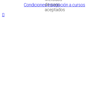
Condiciones Inscripción a cursos