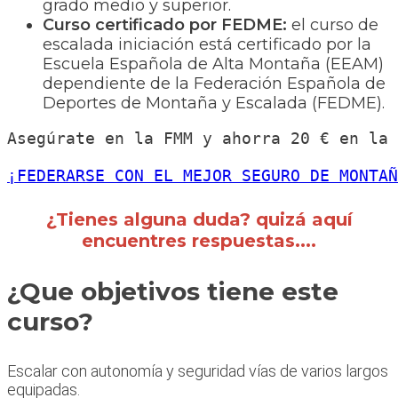
grado medio y superior.
Curso certificado por FEDME:
el curso de
escalada iniciación está certificado por la
Escuela Española de Alta Montaña (EEAM)
dependiente de la Federación Española de
Deportes de Montaña y Escalada (FEDME).
Asegúrate en la FMM y ahorra 20 € en la 
¡FEDERARSE CON EL MEJOR SEGURO DE MONTAÑ
¿Tienes alguna duda? quizá aquí
encuentres respuestas....
¿Que objetivos tiene este
curso?
Escalar con autonomía y seguridad vías de varios largos
equipadas.