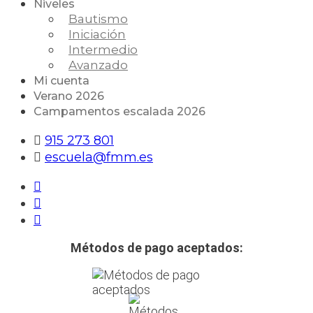
Niveles
Bautismo
Iniciación
Intermedio
Avanzado
Mi cuenta
Verano 2026
Campamentos escalada 2026
915 273 801
escuela@fmm.es
Métodos de pago aceptados: