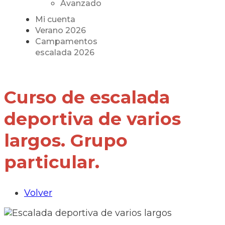
Avanzado
Mi cuenta
Verano 2026
Campamentos
escalada 2026
Curso de escalada
deportiva de varios
largos. Grupo
particular.
Volver