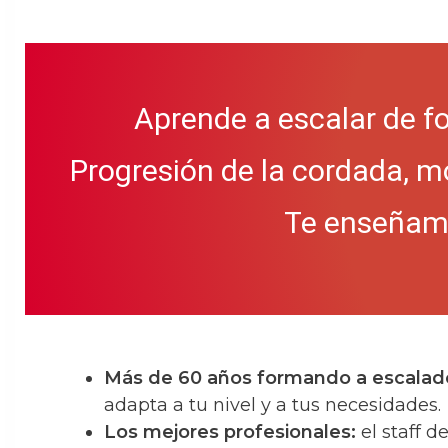
Aprende a escalar de f
Progresión de la cordada, m
Te enseñamos
Más de 60 años formando a escalad
adapta a tu nivel y a tus necesidades.
Los mejores profesionales:
el staff 