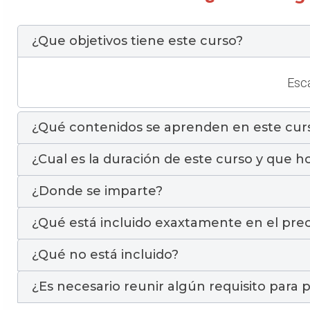
¿Que objetivos tiene este curso?
Esca
¿Qué contenidos se aprenden en este cur
¿Cual es la duración de este curso y que ho
¿Donde se imparte?
¿Qué está incluido exaxtamente en el prec
¿Qué no está incluido?
¿Es necesario reunir algún requisito para p