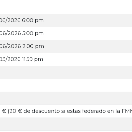
/06/2026 6:00 pm
/06/2026 5:00 pm
/06/2026 2:00 pm
/03/2026 11:59 pm
9 € (20 € de descuento si estas federado en la FM