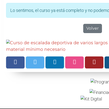
Lo sentimos, el curso ya está completo y no podemo
Volver