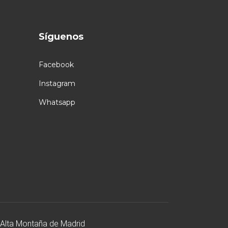
Síguenos
Facebook
Instagram
Whatsapp
 Alta Montaña de Madrid