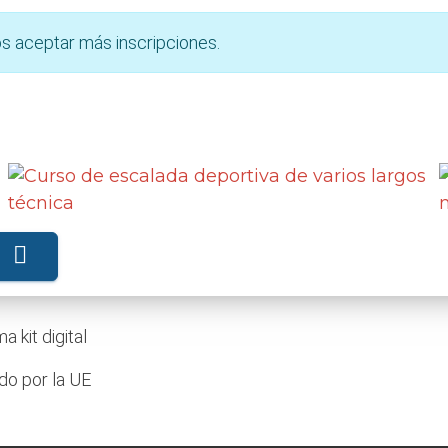
s aceptar más inscripciones.