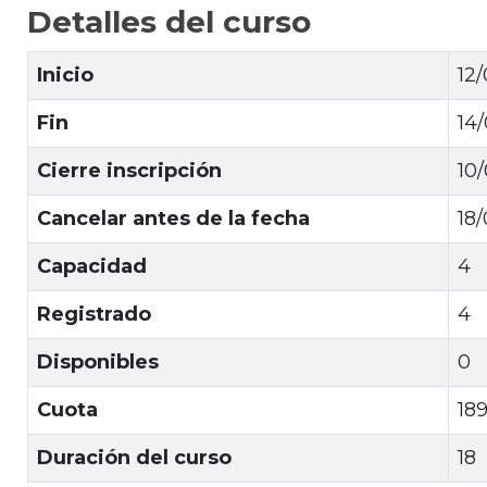
Detalles del curso
Inicio
12
Fin
14
Cierre inscripción
10
Cancelar antes de la fecha
18
Capacidad
4
Registrado
4
Disponibles
0
Cuota
18
Duración del curso
18