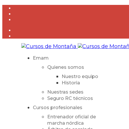
Emam
Quienes somos
Nuestro equipo
Historia
Nuestras sedes
Seguro RC técnicos
Cursos profesionales
Entrenador oficial de
marcha nórdica