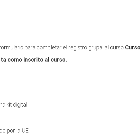
e formulario para completar el registro grupal al curso
Curso
ta como inscrito al curso.