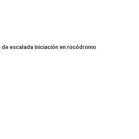
 de escalada iniciación en rocódromo
.