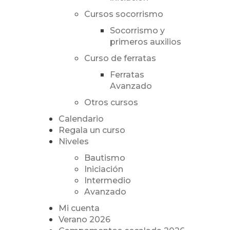
Cursos socorrismo
Socorrismo y
primeros auxilios
Curso de ferratas
Ferratas
Avanzado
Otros cursos
Calendario
Regala un curso
Niveles
Bautismo
Iniciación
Intermedio
Avanzado
Mi cuenta
Verano 2026