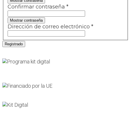
Mostrar contraseña
Confirmar contraseña
*
Mostrar contraseña
Dirección de correo electrónico
*
Registrado