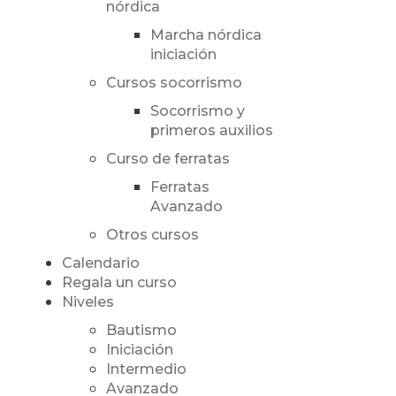
nórdica
Marcha nórdica
iniciación
Cursos socorrismo
Socorrismo y
primeros auxilios
Curso de ferratas
Ferratas
Avanzado
Otros cursos
Calendario
Regala un curso
Niveles
Bautismo
Iniciación
Intermedio
Avanzado