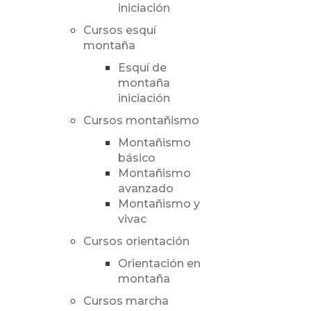
iniciación
Cursos esquí
montaña
Esquí de
montaña
iniciación
Cursos montañismo
Montañismo
básico
Montañismo
avanzado
Montañismo y
vivac
Cursos orientación
Orientación en
montaña
Cursos marcha