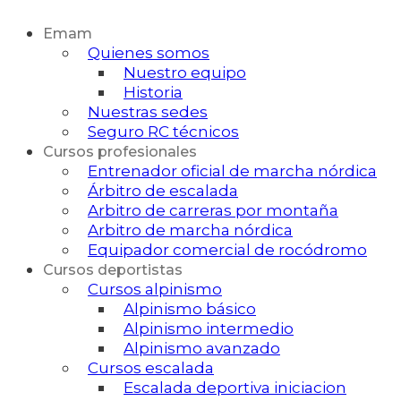
Emam
Quienes somos
Nuestro equipo
Historia
Nuestras sedes
Seguro RC técnicos
Cursos profesionales
Entrenador oficial de marcha nórdica
Árbitro de escalada
Arbitro de carreras por montaña
Arbitro de marcha nórdica
Equipador comercial de rocódromo
Cursos deportistas
Cursos alpinismo
Alpinismo básico
Alpinismo intermedio
Alpinismo avanzado
Cursos escalada
Escalada deportiva iniciacion