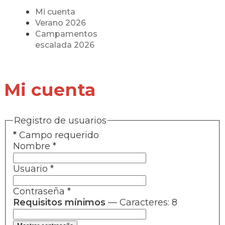
Mi cuenta
Verano 2026
Campamentos
escalada 2026
Mi cuenta
Registro de usuarios
*
Campo requerido
Nombre
*
Usuario
*
Contraseña
*
Requisitos mínimos
— Caracteres: 8