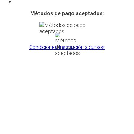
Métodos de pago aceptados:
Condiciones Inscripción a cursos