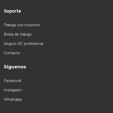
Soporte
Trabaja con nosotros
Bolsa de trabajo
Seguro RC profesional
Contacto
Síguenos
Facebook
Instagram
Whatsapp