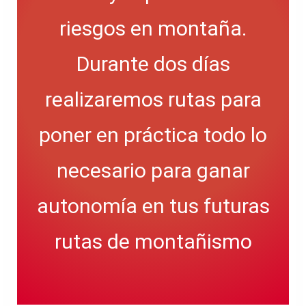
riesgos en montaña.
Durante dos días
realizaremos rutas para
poner en práctica todo lo
necesario para ganar
autonomía en tus futuras
rutas de montañismo