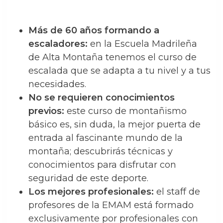
Más de 60 años formando a
escaladores:
en la Escuela Madrileña
de Alta Montaña tenemos el curso de
escalada que se adapta a tu nivel y a tus
necesidades.
No se requieren conocimientos
previos:
este curso de montañismo
básico es, sin duda, la mejor puerta de
entrada al fascinante mundo de la
montaña; descubrirás técnicas y
conocimientos para disfrutar con
seguridad de este deporte.
Los mejores profesionales:
el staff de
profesores de la EMAM está formado
exclusivamente por profesionales con