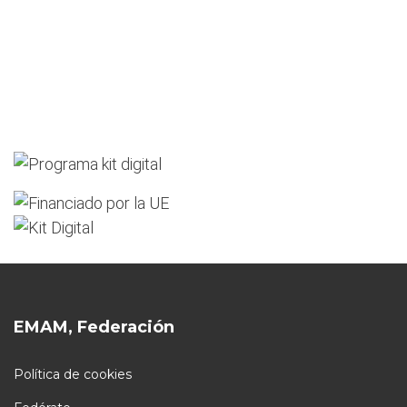
EMAM, Federación
Política de cookies