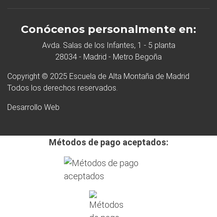
Conócenos personalmente en:
Avda. Salas de los Infantes, 1 - 5 planta
28034 - Madrid - Metro Begoña
Copyright © 2025 Escuela de Alta Montaña de Madrid
Todos los derechos reservados.
Desarrollo Web
Métodos de pago aceptados: