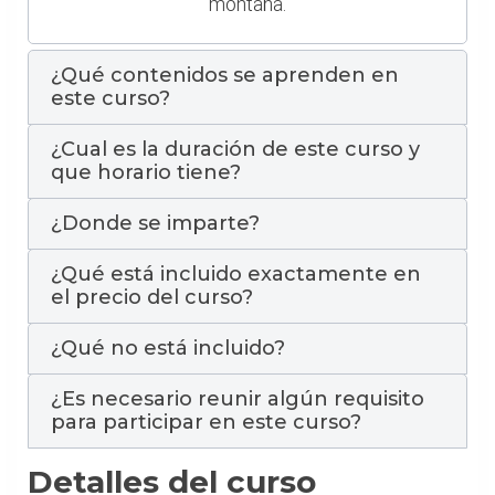
montaña.
¿Qué contenidos se aprenden en
este curso?
¿Cual es la duración de este curso y
que horario tiene?
¿Donde se imparte?
¿Qué está incluido exactamente en
el precio del curso?
¿Qué no está incluido?
¿Es necesario reunir algún requisito
para participar en este curso?
Detalles del curso