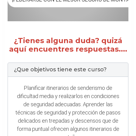
¿Tienes alguna duda? quizá
aquí encuentres respuestas....
¿Que objetivos tiene este curso?
Planificar itinerarios de senderismo de
dificultad media y realizarlos en condiciones
de seguridad adecuadas. Aprender las
técnicas de seguridad y protección de pasos
delicados en trepadas y descensos que de
forma puntual ofrecen algunos itinerarios de