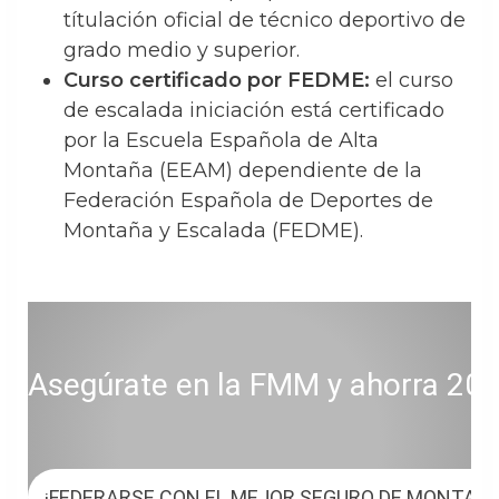
títulación oficial de técnico deportivo de
grado medio y superior.
Curso certificado por FEDME:
el curso
de escalada iniciación está certificado
por la Escuela Española de Alta
Montaña (EEAM) dependiente de la
Federación Española de Deportes de
Montaña y Escalada (FEDME).
Asegúrate en la FMM y ahorra 20 € 
¡FEDERARSE CON EL MEJOR SEGURO DE MONTAÑ