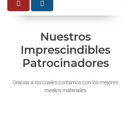
Nuestros
Imprescindibles
Patrocinadores
Gracias a los cuales contamos con los mejores
medios materiales