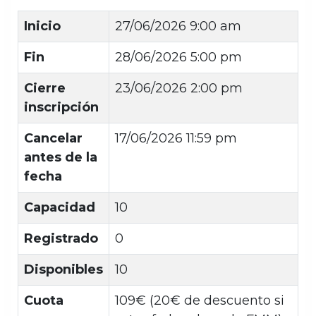
Inicio
27/06/2026 9:00 am
Fin
28/06/2026 5:00 pm
Cierre
23/06/2026 2:00 pm
inscripción
Cancelar
17/06/2026 11:59 pm
antes de la
fecha
Capacidad
10
Registrado
0
Disponibles
10
Cuota
109€ (20€ de descuento si