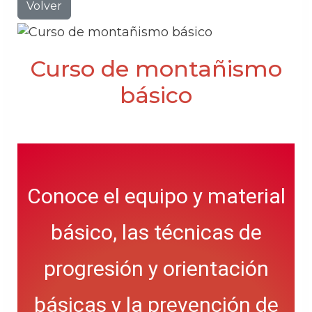
Volver
Curso de montañismo
básico
Conoce el equipo y material
básico, las técnicas de
progresión y orientación
básicas y la prevención de