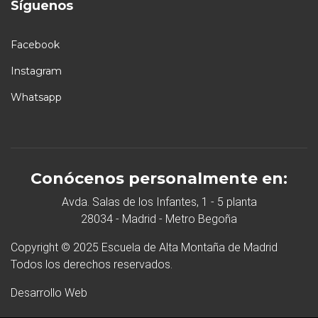
Síguenos
Facebook
Instagram
Whatsapp
Conócenos personalmente en:
Avda. Salas de los Infantes, 1 - 5 planta
28034 - Madrid - Metro Begoña
Copyright © 2025 Escuela de Alta Montaña de Madrid
Todos los derechos reservados.
Desarrollo Web