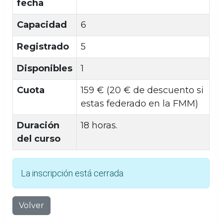
fecha
Capacidad
6
Registrado
5
Disponibles
1
Cuota
159 € (20 € de descuento si
estas federado en la FMM)
Duración
18 horas.
del curso
La inscripción está cerrada
Volver