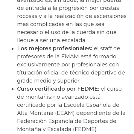
avanzado es, sin duda, la mejor puerta
de entrada a la progresión por crestas
rocosas y a la realización de ascensiones
mas complicadas en las que sea
necesario el uso de la cuerda sin que
llegue a ser una escalada.
Los mejores profesionales:
el staff de
profesores de la EMAM está formado
exclusivamente por profesionales con
títulación oficial de técnico deportivo de
grado medio y superior.
Curso certificado por FEDME:
el curso
de montañismo avanzado está
certificado por la Escuela Española de
Alta Montaña (EEAM) dependiente de la
Federación Española de Deportes de
Montaña y Escalada (FEDME).