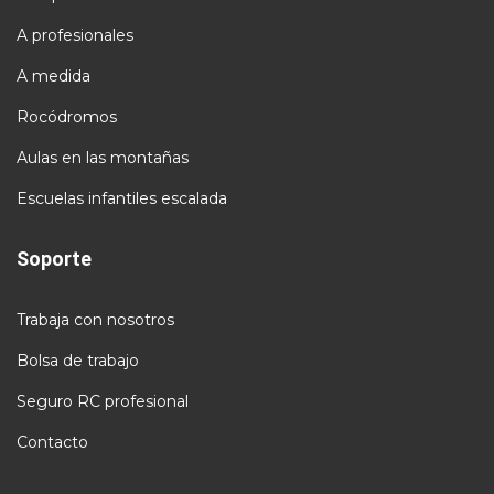
A profesionales
A medida
Rocódromos
Aulas en las montañas
Escuelas infantiles escalada
Soporte
Trabaja con nosotros
Bolsa de trabajo
Seguro RC profesional
Contacto