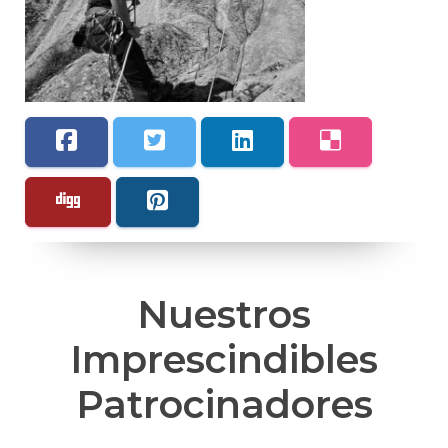
Nuestros
Imprescindibles
Patrocinadores