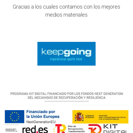
Gracias a los cuales contamos con los mejores
medios materiales