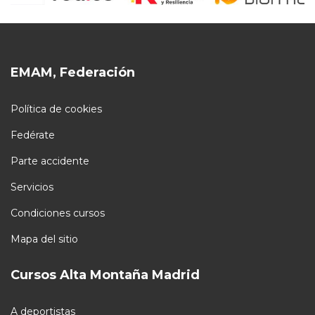
EMAM, Federación
Política de cookies
Fedérate
Parte accidente
Servicios
Condiciones cursos
Mapa del sitio
Cursos Alta Montaña Madrid
A deportistas