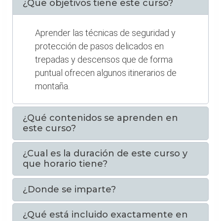
¿Que objetivos tiene este curso?
Aprender las técnicas de seguridad y
protección de pasos delicados en
trepadas y descensos que de forma
puntual ofrecen algunos itinerarios de
montaña.
¿Qué contenidos se aprenden en
este curso?
¿Cual es la duración de este curso y
que horario tiene?
¿Donde se imparte?
¿Qué está incluido exactamente en