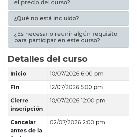
el precio del curso?
¿Qué no está incluido?
¿Es necesario reunir algún requisito
para participar en este curso?
Detalles del curso
Inicio
10/07/2026 6:00 pm
Fin
12/07/2026 5:00 pm
Cierre
10/07/2026 12:00 pm
inscripción
Cancelar
02/07/2026 2:00 pm
antes de la