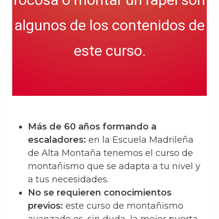
algunos de los contenidos de
este curso.
Más de 60 años formando a
escaladores:
en la Escuela Madrileña
de Alta Montaña tenemos el curso de
montañismo que se adapta a tu nivel y
a tus necesidades.
No se requieren conocimientos
previos:
este curso de montañismo