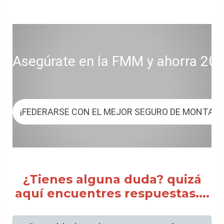
Asegúrate en la FMM y ahorra 20 € 
¡FEDERARSE CON EL MEJOR SEGURO DE MONTAÑ
¿Tienes alguna duda? quizá
aquí encuentres respuestas....