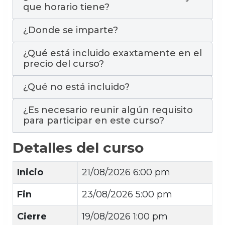
que horario tiene?
¿Donde se imparte?
¿Qué está incluido exaxtamente en el
precio del curso?
¿Qué no está incluido?
¿Es necesario reunir algún requisito
para participar en este curso?
Detalles del curso
Inicio
21/08/2026 6:00 pm
Fin
23/08/2026 5:00 pm
Cierre
19/08/2026 1:00 pm