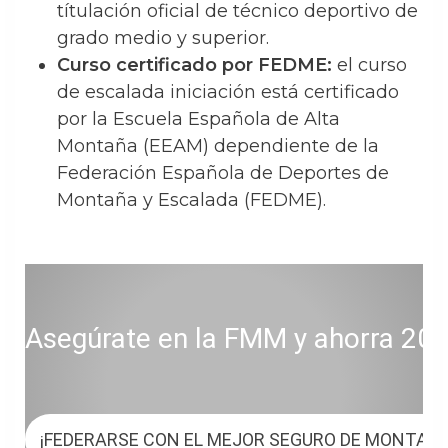
títulación oficial de técnico deportivo de
grado medio y superior.
Curso certificado por FEDME:
el curso
de escalada iniciación está certificado
por la Escuela Española de Alta
Montaña (EEAM) dependiente de la
Federación Española de Deportes de
Montaña y Escalada (FEDME).
Asegúrate en la FMM y ahorra 20 € 
¡FEDERARSE CON EL MEJOR SEGURO DE MONTAÑ