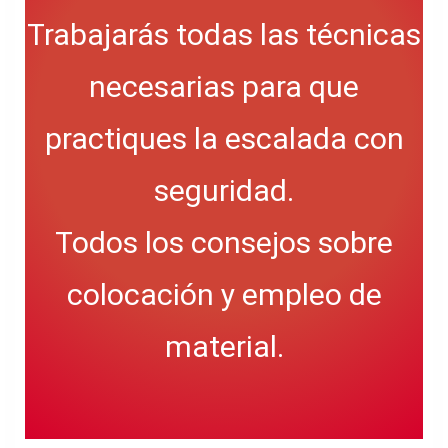
Trabajarás todas las técnicas
necesarias para que
practiques la escalada con
seguridad.
Todos los consejos sobre
colocación y empleo de
material.