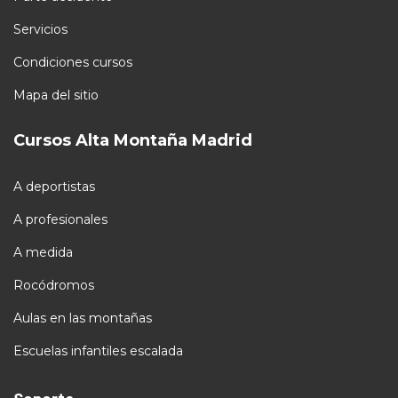
Servicios
Condiciones cursos
Mapa del sitio
Cursos Alta Montaña Madrid
A deportistas
A profesionales
A medida
Rocódromos
Aulas en las montañas
Escuelas infantiles escalada