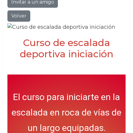
Invitar a un amigo
Volver
Curso de escalada
deportiva iniciación
El curso para iniciarte en la
escalada en roca de vías de
un largo equipadas.