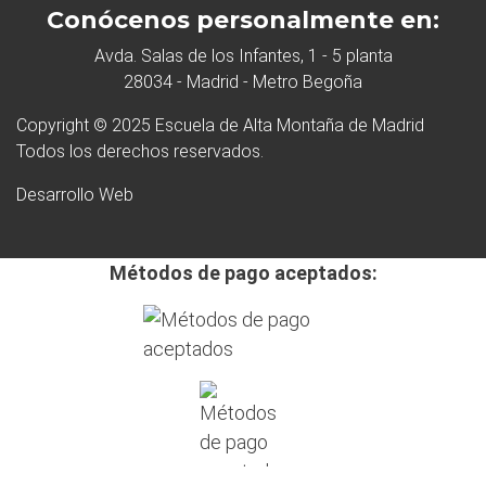
Conócenos personalmente en:
Avda. Salas de los Infantes, 1 - 5 planta
28034 - Madrid - Metro Begoña
Copyright © 2025 Escuela de Alta Montaña de Madrid
Todos los derechos reservados.
Desarrollo Web
Métodos de pago aceptados: