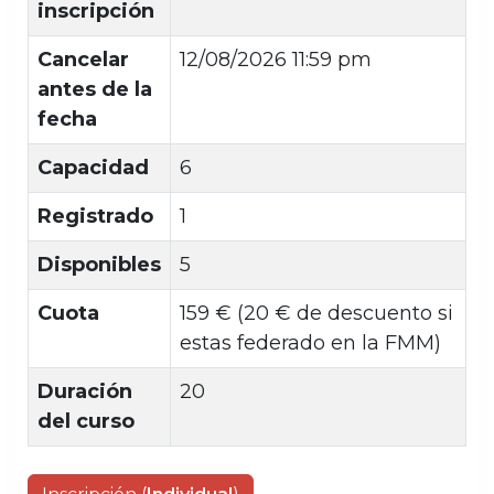
inscripción
Cancelar
12/08/2026 11:59 pm
antes de la
fecha
Capacidad
6
Registrado
1
Disponibles
5
Cuota
159 € (20 € de descuento si
estas federado en la FMM)
Duración
20
del curso