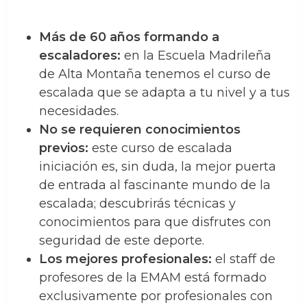
Más de 60 años formando a
escaladores:
en la Escuela Madrileña
de Alta Montaña tenemos el curso de
escalada que se adapta a tu nivel y a tus
necesidades.
No se requieren conocimientos
previos:
este curso de escalada
iniciación es, sin duda, la mejor puerta
de entrada al fascinante mundo de la
escalada; descubrirás técnicas y
conocimientos para que disfrutes con
seguridad de este deporte.
Los mejores profesionales:
el staff de
profesores de la EMAM está formado
exclusivamente por profesionales con