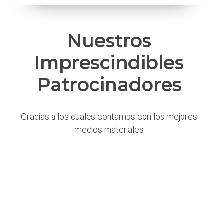
Nuestros
Imprescindibles
Patrocinadores
Gracias a los cuales contamos con los mejores
medios materiales