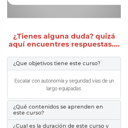
¿Tienes alguna duda? quizá
aquí encuentres respuestas....
¿Que objetivos tiene este curso?
Escalar con autonomía y seguridad vías de un
largo equipadas.
¿Qué contenidos se aprenden en
este curso?
¿Cual es la duración de este curso y