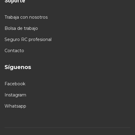
Soporte
Trabaja con nosotros
Bolsa de trabajo
Seguro RC profesional
Contacto
Síguenos
Facebook
Instagram
Whatsapp