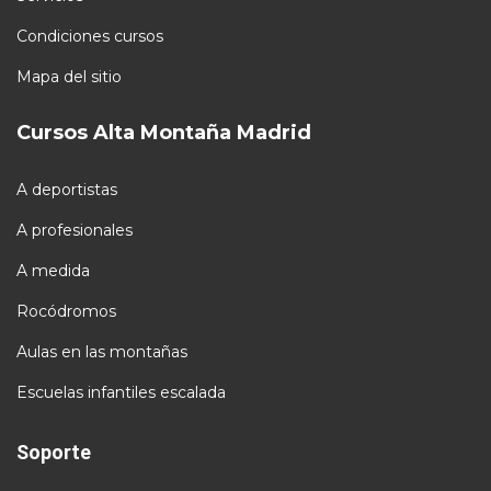
Condiciones cursos
Mapa del sitio
Cursos Alta Montaña Madrid
A deportistas
A profesionales
A medida
Rocódromos
Aulas en las montañas
Escuelas infantiles escalada
Soporte