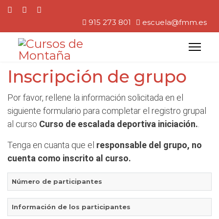
915 273 801
escuela@fmm.es
Inscripción de grupo
Por favor, rellene la información solicitada en el
siguiente formulario para completar el registro grupal
al curso
Curso de escalada deportiva iniciación.
.
Tenga en cuanta que el
responsable del grupo, no
cuenta como inscrito al curso.
Número de participantes
Información de los participantes