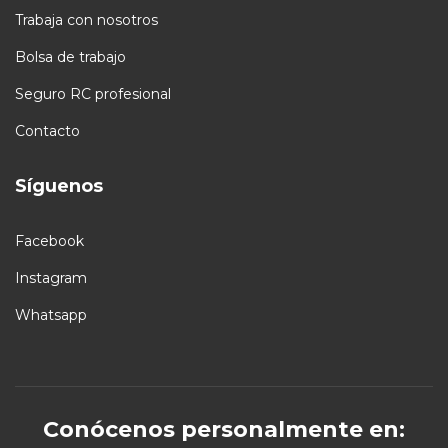
Trabaja con nosotros
Bolsa de trabajo
Seguro RC profesional
Contacto
Síguenos
Facebook
Instagram
Whatsapp
Conócenos personalmente en: