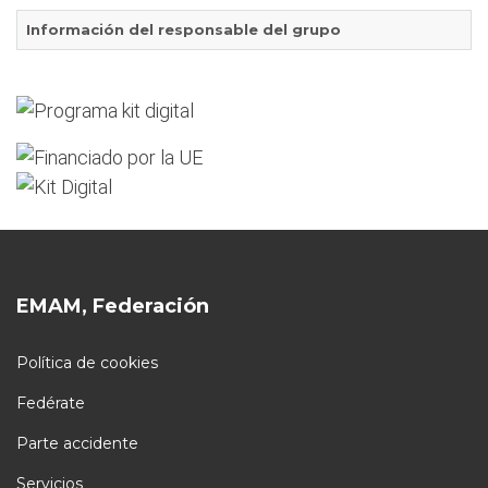
Información del responsable del grupo
EMAM, Federación
Política de cookies
Fedérate
Parte accidente
Servicios