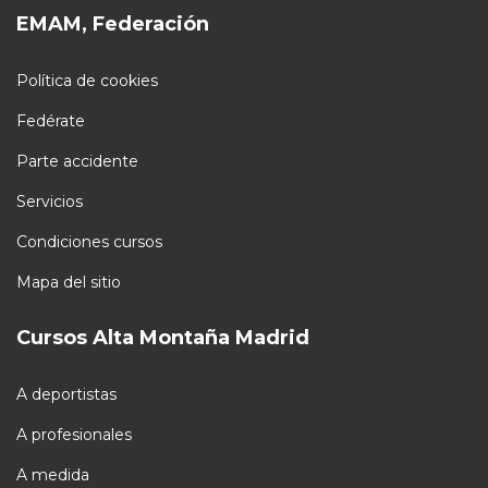
EMAM, Federación
Política de cookies
Fedérate
Parte accidente
Servicios
Condiciones cursos
Mapa del sitio
Cursos Alta Montaña Madrid
A deportistas
A profesionales
A medida