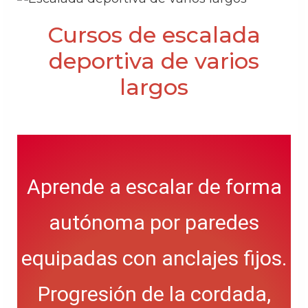
Cursos de escalada
deportiva de varios
largos
Aprende a escalar de forma
autónoma por paredes
equipadas con anclajes fijos.
Progresión de la cordada,