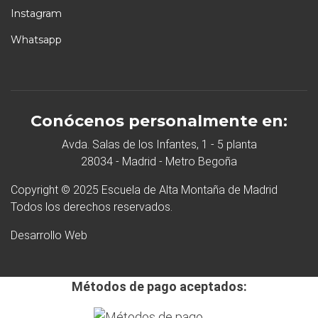
Instagram
Whatsapp
Conócenos personalmente en:
Avda. Salas de los Infantes, 1 - 5 planta
28034 - Madrid - Metro Begoña
Copyright © 2025 Escuela de Alta Montaña de Madrid
Todos los derechos reservados.
Desarrollo Web
Métodos de pago aceptados: