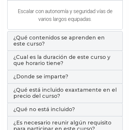
Escalar con autonomía y seguridad vías de
varios largos equipadas.
¿Qué contenidos se aprenden en
este curso?
¿Cual es la duración de este curso y
que horario tiene?
¿Donde se imparte?
¿Qué está incluido exaxtamente en el
precio del curso?
¿Qué no está incluido?
¿Es necesario reunir algún requisito
para participar en este curso?