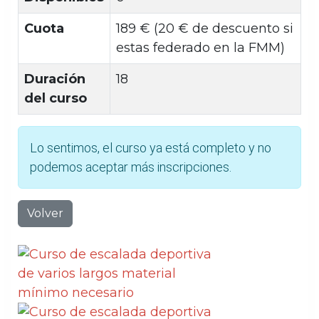
Cuota
189 € (20 € de descuento si
estas federado en la FMM)
Duración
18
del curso
Lo sentimos, el curso ya está completo y no
podemos aceptar más inscripciones.
Volver