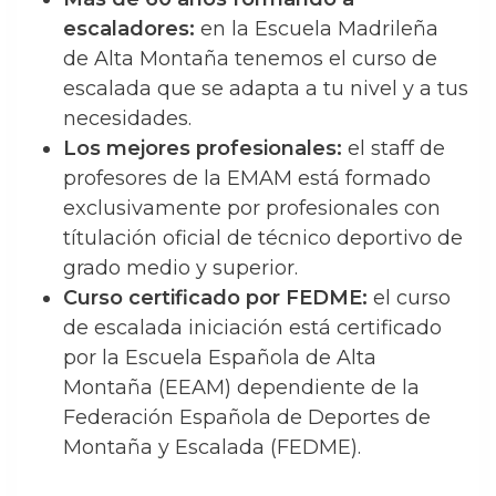
escaladores:
en la Escuela Madrileña
de Alta Montaña tenemos el curso de
escalada que se adapta a tu nivel y a tus
necesidades.
Los mejores profesionales:
el staff de
profesores de la EMAM está formado
exclusivamente por profesionales con
títulación oficial de técnico deportivo de
grado medio y superior.
Curso certificado por FEDME:
el curso
de escalada iniciación está certificado
por la Escuela Española de Alta
Montaña (EEAM) dependiente de la
Federación Española de Deportes de
Montaña y Escalada (FEDME).