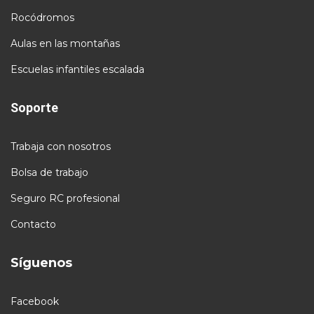
Rocódromos
Aulas en las montañas
Escuelas infantiles escalada
Soporte
Trabaja con nosotros
Bolsa de trabajo
Seguro RC profesional
Contacto
Síguenos
Facebook