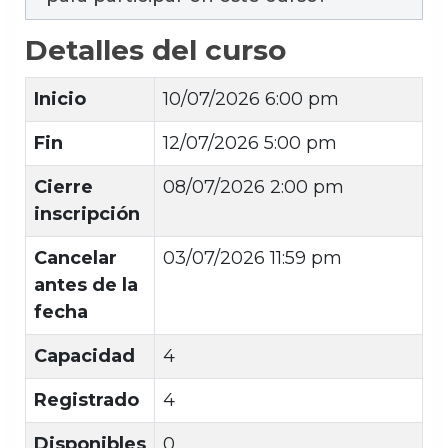
Detalles del curso
Inicio
10/07/2026 6:00 pm
Fin
12/07/2026 5:00 pm
Cierre
08/07/2026 2:00 pm
inscripción
Cancelar
03/07/2026 11:59 pm
antes de la
fecha
Capacidad
4
Registrado
4
Disponibles
0