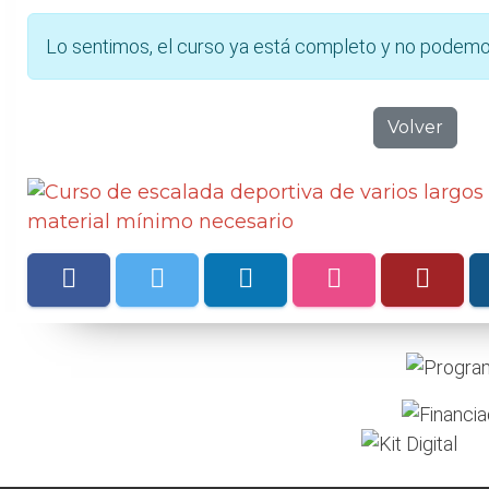
Lo sentimos, el curso ya está completo y no podemo
Volver