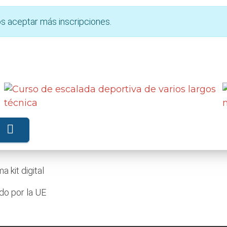
s aceptar más inscripciones.