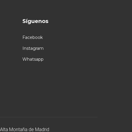
Síguenos
Facebook
Instagram
Whatsapp
 Alta Montaña de Madrid