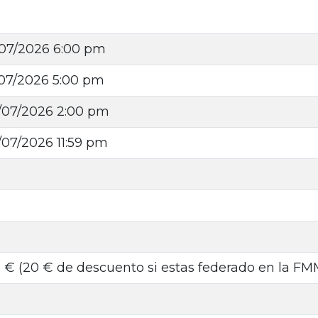
/07/2026 6:00 pm
/07/2026 5:00 pm
/07/2026 2:00 pm
/07/2026 11:59 pm
9 € (20 € de descuento si estas federado en la FM