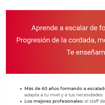
Aprende a escalar de f
Progresión de la cordada, m
Te enseñamos
Más de 60 años formando a escalad
adapta a tu nivel y a tus necesidades.
Los mejores profesionales:
el staff 