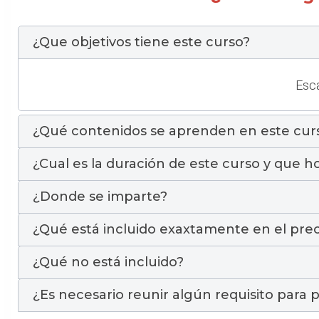
¿Que objetivos tiene este curso?
Esca
¿Qué contenidos se aprenden en este cur
¿Cual es la duración de este curso y que ho
¿Donde se imparte?
¿Qué está incluido exaxtamente en el prec
¿Qué no está incluido?
¿Es necesario reunir algún requisito para p