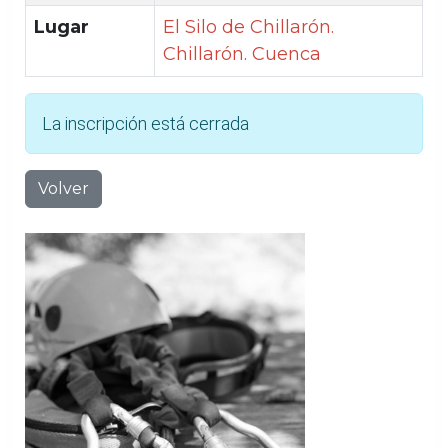
Lugar
El Silo de Chillarón.
Chillarón. Cuenca
La inscripción está cerrada
Volver