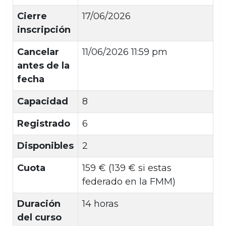
Cierre
17/06/2026
inscripción
Cancelar
11/06/2026 11:59 pm
antes de la
fecha
Capacidad
8
Registrado
6
Disponibles
2
Cuota
159 € (139 € si estas
federado en la FMM)
Duración
14 horas
del curso