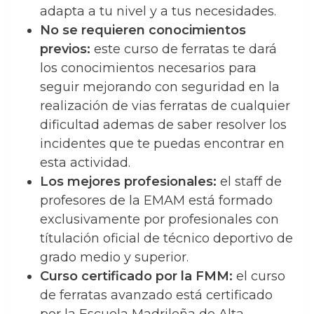
adapta a tu nivel y a tus necesidades.
No se requieren conocimientos
previos:
este curso de ferratas te dará
los conocimientos necesarios para
seguir mejorando con seguridad en la
realización de vias ferratas de cualquier
dificultad ademas de saber resolver los
incidentes que te puedas encontrar en
esta actividad.
Los mejores profesionales:
el staff de
profesores de la EMAM está formado
exclusivamente por profesionales con
títulación oficial de técnico deportivo de
grado medio y superior.
Curso certificado por la FMM:
el curso
de ferratas avanzado está certificado