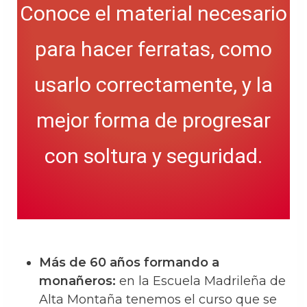
Conoce el material necesario
para hacer ferratas, como
usarlo correctamente, y la
mejor forma de progresar
con soltura y seguridad.
Más de 60 años formando a
monañeros:
en la Escuela Madrileña de
Alta Montaña tenemos el curso que se