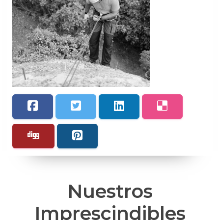
Nuestros
Imprescindibles