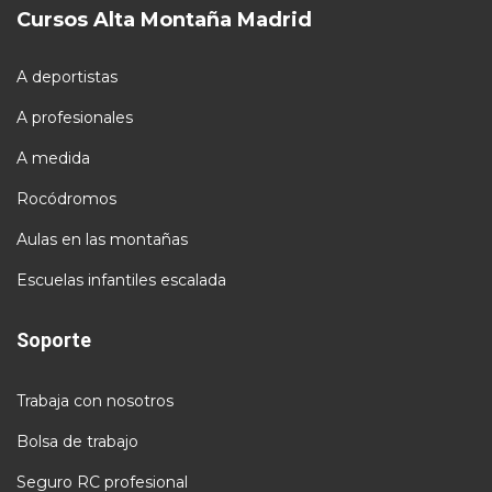
Cursos Alta Montaña Madrid
A deportistas
A profesionales
A medida
Rocódromos
Aulas en las montañas
Escuelas infantiles escalada
Soporte
Trabaja con nosotros
Bolsa de trabajo
Seguro RC profesional