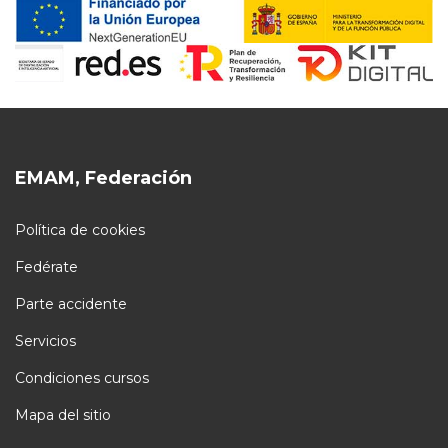
EMAM, Federación
Política de cookies
Fedérate
Parte accidente
Servicios
Condiciones cursos
Mapa del sitio