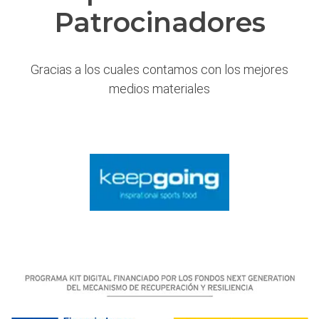
Patrocinadores
Gracias a los cuales contamos con los mejores
medios materiales