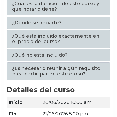
¿Cual es la duración de este curso y
que horario tiene?
¿Donde se imparte?
¿Qué está incluido exactamente en
el precio del curso?
¿Qué no está incluido?
¿Es necesario reunir algún requisito
para participar en este curso?
Detalles del curso
Inicio
20/06/2026 10:00 am
Fin
21/06/2026 5:00 pm