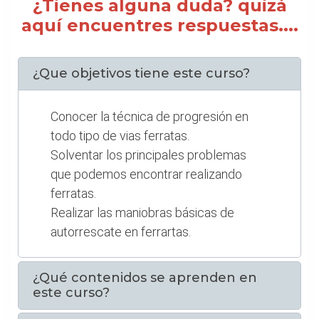
¿Tienes alguna duda? quizá
aquí encuentres respuestas....
¿Que objetivos tiene este curso?
Conocer la técnica de progresión en
todo tipo de vias ferratas.
Solventar los principales problemas
que podemos encontrar realizando
ferratas.
Realizar las maniobras básicas de
autorrescate en ferrartas.
¿Qué contenidos se aprenden en
este curso?