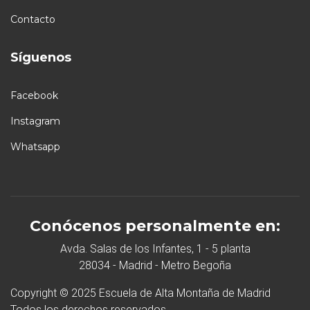
Contacto
Síguenos
Facebook
Instagram
Whatsapp
Conócenos personalmente en:
Avda. Salas de los Infantes, 1 - 5 planta
28034 - Madrid - Metro Begoña
Copyright © 2025 Escuela de Alta Montaña de Madrid
Todos los derechos reservados.