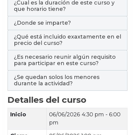
¿Cual es la duración de este curso y
que horario tiene?
¿Donde se imparte?
¿Qué está incluido exaxtamente en el
precio del curso?
¿Es necesario reunir algún requisito
para participar en este curso?
¿Se quedan solos los menores
durante la actividad?
Detalles del curso
Inicio
06/06/2026
4:30 pm - 6:00
pm