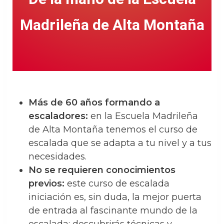
Madrileña de Alta Montaña
Más de 60 años formando a
escaladores:
en la Escuela Madrileña
de Alta Montaña tenemos el curso de
escalada que se adapta a tu nivel y a tus
necesidades.
No se requieren conocimientos
previos:
este curso de escalada
iniciación es, sin duda, la mejor puerta
de entrada al fascinante mundo de la