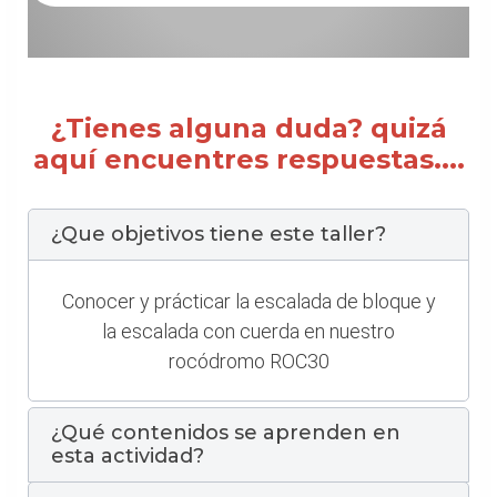
¿Tienes alguna duda? quizá
aquí encuentres respuestas....
¿Que objetivos tiene este taller?
Conocer y prácticar la escalada de bloque y
la escalada con cuerda en nuestro
rocódromo ROC30
¿Qué contenidos se aprenden en
esta actividad?