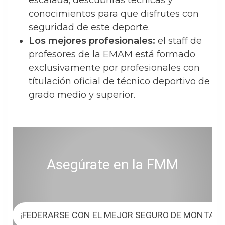
escalada; descubrirás técnicas y
conocimientos para que disfrutes con
seguridad de este deporte.
Los mejores profesionales:
el staff de
profesores de la EMAM está formado
exclusivamente por profesionales con
títulación oficial de técnico deportivo de
grado medio y superior.
Asegúrate en la FMM
¡FEDERARSE CON EL MEJOR SEGURO DE MONTAÑ