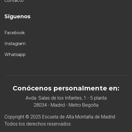
Contacto
Síguenos
Facebook
Instagram
Whatsapp
Conócenos personalmente en:
Avda. Salas de los Infantes, 1 - 5 planta
28034 - Madrid - Metro Begoña
Copyright © 2025 Escuela de Alta Montaña de Madrid
Todos los derechos reservados.