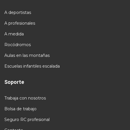
A deportistas
A profesionales
A medida
Rocódromos
Aulas en las montañas
Escuelas infantiles escalada
Soporte
Trabaja con nosotros
Bolsa de trabajo
Seguro RC profesional