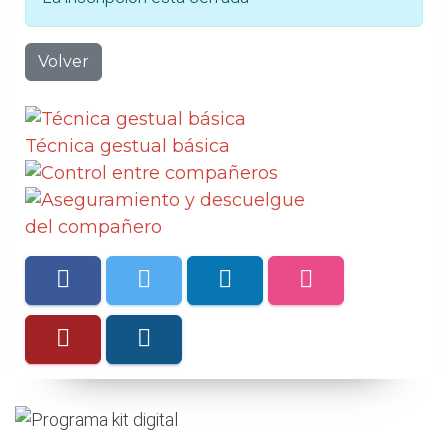
Volver