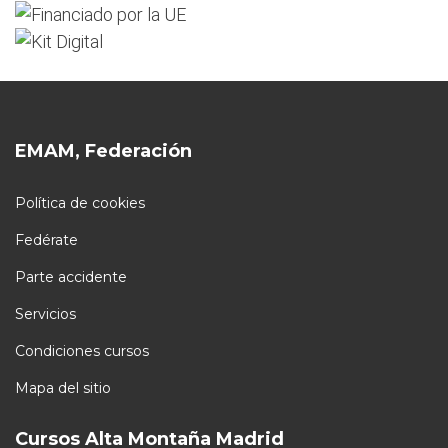
EMAM, Federación
Política de cookies
Fedérate
Parte accidente
Servicios
Condiciones cursos
Mapa del sitio
Cursos Alta Montaña Madrid