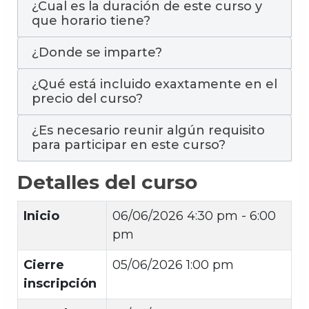
¿Cual es la duración de este curso y
que horario tiene?
¿Donde se imparte?
¿Qué está incluido exaxtamente en el
precio del curso?
¿Es necesario reunir algún requisito
para participar en este curso?
Detalles del curso
Inicio
06/06/2026
4:30 pm - 6:00
pm
Cierre
05/06/2026 1:00 pm
inscripción