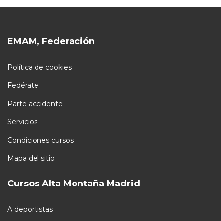
EMAM, Federación
Política de cookies
Fedérate
Parte accidente
Servicios
Condiciones cursos
Mapa del sitio
Cursos Alta Montaña Madrid
A deportistas