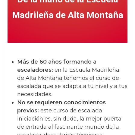
Madrileña de Alta Montaña
Más de 60 años formando a
escaladores:
en la Escuela Madrileña
de Alta Montaña tenemos el curso de
escalada que se adapta a tu nivel y a tus
necesidades.
No se requieren conocimientos
previos:
este curso de escalada
iniciación es, sin duda, la mejor puerta
de entrada al fascinante mundo de la