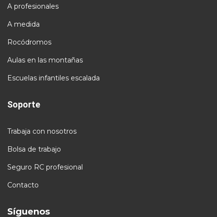
A profesionales
A medida
Rocódromos
Aulas en las montañas
Escuelas infantiles escalada
Soporte
Trabaja con nosotros
Bolsa de trabajo
Seguro RC profesional
Contacto
Síguenos