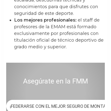
escalada; descubrirás técnicas y
conocimientos para que disfrutes con
seguridad de este deporte.
Los mejores profesionales:
el staff de
profesores de la EMAM está formado
exclusivamente por profesionales con
títulación oficial de técnico deportivo de
grado medio y superior.
Asegúrate en la FMM
¡FEDERARSE CON EL MEJOR SEGURO DE MONTAÑ