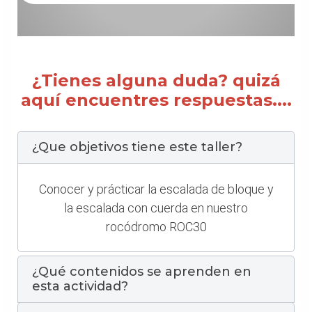
¿Tienes alguna duda? quizá
aquí encuentres respuestas....
¿Que objetivos tiene este taller?
Conocer y prácticar la escalada de bloque y
la escalada con cuerda en nuestro
rocódromo ROC30
¿Qué contenidos se aprenden en
esta actividad?