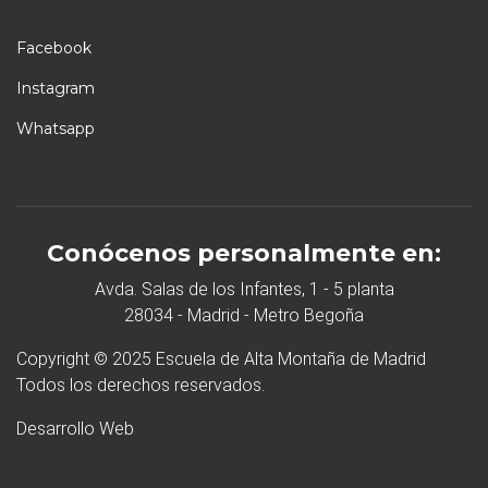
Facebook
Instagram
Whatsapp
Conócenos personalmente en:
Avda. Salas de los Infantes, 1 - 5 planta
28034 - Madrid - Metro Begoña
Copyright © 2025 Escuela de Alta Montaña de Madrid
Todos los derechos reservados.
Desarrollo Web