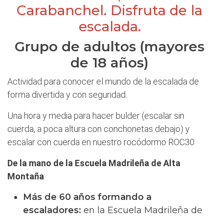
Carabanchel. Disfruta de la
escalada.
Grupo de adultos (mayores
de 18 años)
Actividad para conocer el mundo de la escalada de
forma divertida y con seguridad.
Una hora y media para hacer bulder (escalar sin
cuerda, a poca altura con conchonetas debajo) y
escalar con cuerda en nuestro rocódormo ROC30
De la mano de la Escuela Madrileña de Alta
Montaña
Más de 60 años formando a
escaladores:
en la Escuela Madrileña de