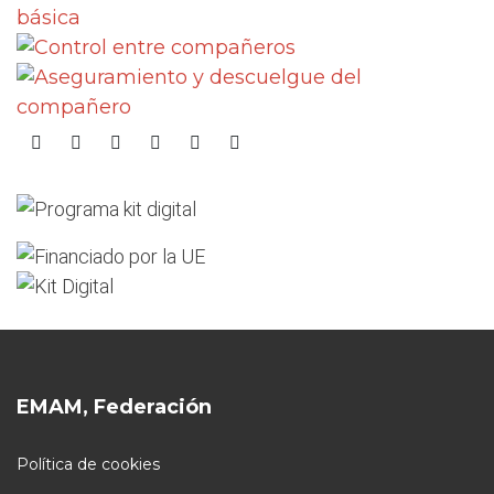
EMAM, Federación
Política de cookies