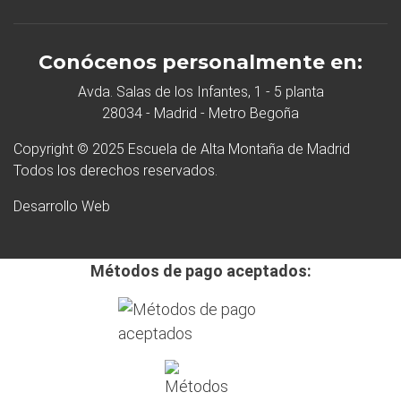
Conócenos personalmente en:
Avda. Salas de los Infantes, 1 - 5 planta
28034 - Madrid - Metro Begoña
Copyright © 2025 Escuela de Alta Montaña de Madrid
Todos los derechos reservados.
Desarrollo Web
Métodos de pago aceptados: