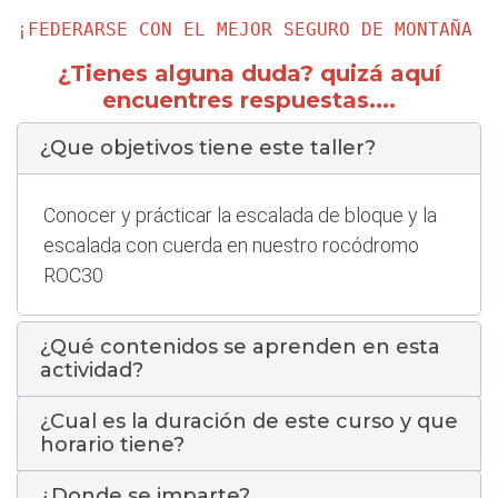
¡FEDERARSE CON EL MEJOR SEGURO DE MONTAÑA M
¿Tienes alguna duda? quizá aquí
encuentres respuestas....
¿Que objetivos tiene este taller?
Conocer y prácticar la escalada de bloque y la
escalada con cuerda en nuestro rocódromo
ROC30
¿Qué contenidos se aprenden en esta
actividad?
¿Cual es la duración de este curso y que
horario tiene?
¿Donde se imparte?