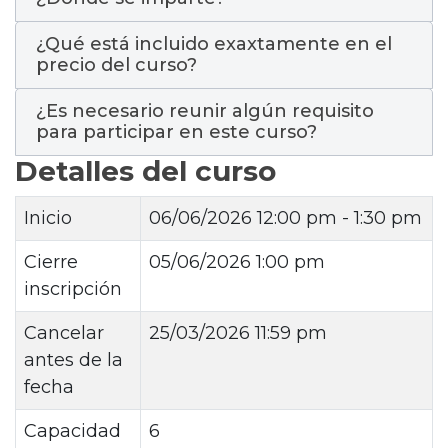
¿Qué está incluido exaxtamente en el
precio del curso?
¿Es necesario reunir algún requisito
para participar en este curso?
Detalles del curso
Inicio
06/06/2026
12:00 pm - 1:30 pm
Cierre
05/06/2026 1:00 pm
inscripción
Cancelar
25/03/2026 11:59 pm
antes de la
fecha
Capacidad
6