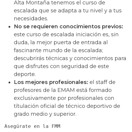
Alta Montaña tenemos el curso de
escalada que se adapta a tu nivel y a tus
necesidades.
No se requieren conocimientos previos:
este curso de escalada iniciación es, sin
duda, la mejor puerta de entrada al
fascinante mundo de la escalada;
descubrirás técnicas y conocimientos para
que disfrutes con seguridad de este
deporte.
Los mejores profesionales:
el staff de
profesores de la EMAM está formado
exclusivamente por profesionales con
títulación oficial de técnico deportivo de
grado medio y superior.
Asegúrate en la FMM