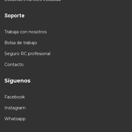
Soporte
Trabaja con nosotros
Bolsa de trabajo
Seguro RC profesional
Contacto
Síguenos
Facebook
Instagram
Whatsapp