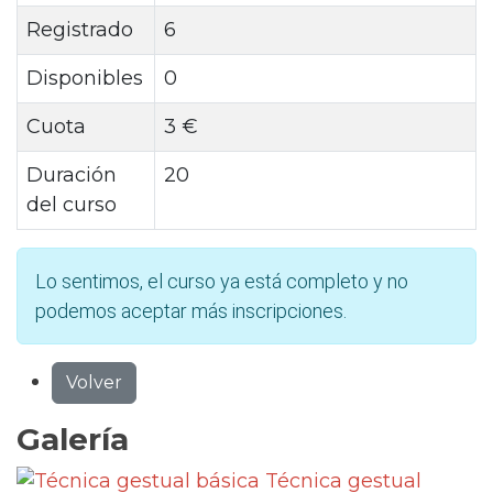
Registrado
6
Disponibles
0
Cuota
3 €
Duración
20
del curso
Lo sentimos, el curso ya está completo y no
podemos aceptar más inscripciones.
Volver
Galería