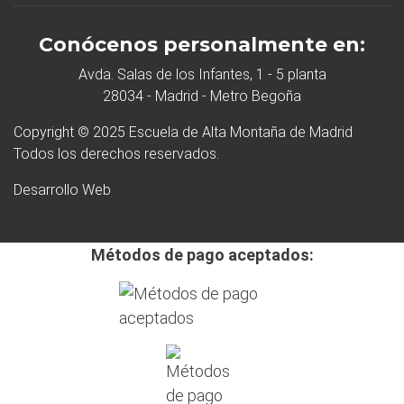
Conócenos personalmente en:
Avda. Salas de los Infantes, 1 - 5 planta
28034 - Madrid - Metro Begoña
Copyright © 2025 Escuela de Alta Montaña de Madrid
Todos los derechos reservados.
Desarrollo Web
Métodos de pago aceptados: