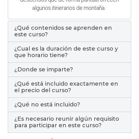
algunos itinerarios de montaña.
¿Qué contenidos se aprenden en
este curso?
¿Cual es la duración de este curso y
que horario tiene?
¿Donde se imparte?
¿Qué está incluido exactamente en
el precio del curso?
¿Qué no está incluido?
¿Es necesario reunir algún requisito
para participar en este curso?