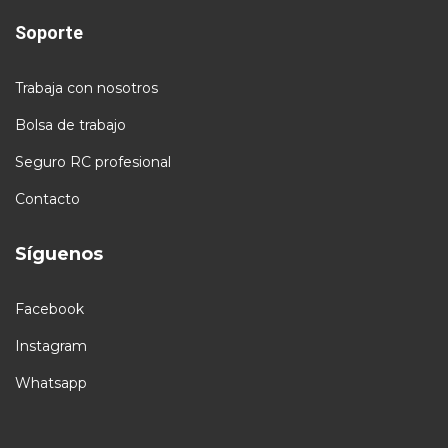
Soporte
Trabaja con nosotros
Bolsa de trabajo
Seguro RC profesional
Contacto
Síguenos
Facebook
Instagram
Whatsapp