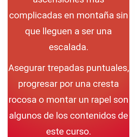
complicadas en montaña sin
que lleguen a ser una
escalada.
Asegurar trepadas puntuales,
progresar por una cresta
rocosa o montar un rapel son
algunos de los contenidos de
este curso.