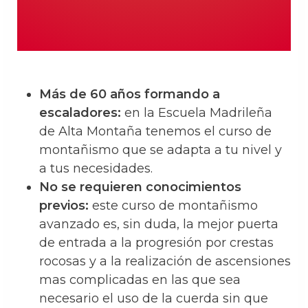
Más de 60 años formando a
escaladores:
en la Escuela Madrileña
de Alta Montaña tenemos el curso de
montañismo que se adapta a tu nivel y
a tus necesidades.
No se requieren conocimientos
previos:
este curso de montañismo
avanzado es, sin duda, la mejor puerta
de entrada a la progresión por crestas
rocosas y a la realización de ascensiones
mas complicadas en las que sea
necesario el uso de la cuerda sin que