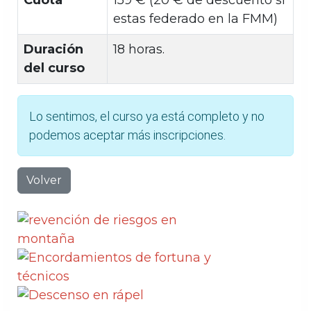
estas federado en la FMM)
Duración
18 horas.
del curso
Lo sentimos, el curso ya está completo y no
podemos aceptar más inscripciones.
Volver