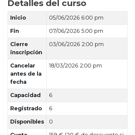
Detalles del curso
Inicio
05/06/2026 6:00 pm
Fin
07/06/2026 5:00 pm
Cierre
03/06/2026 2:00 pm
inscripción
Cancelar
18/03/2026 2:00 pm
antes de la
fecha
Capacidad
6
Registrado
6
Disponibles
0
Cuota
159 € (20 € de descuento si