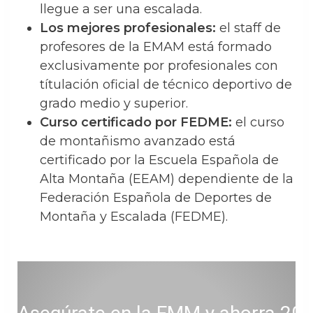
llegue a ser una escalada.
Los mejores profesionales:
el staff de
profesores de la EMAM está formado
exclusivamente por profesionales con
títulación oficial de técnico deportivo de
grado medio y superior.
Curso certificado por FEDME:
el curso
de montañismo avanzado está
certificado por la Escuela Española de
Alta Montaña (EEAM) dependiente de la
Federación Española de Deportes de
Montaña y Escalada (FEDME).