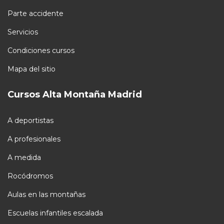
Parte accidente
Servicios
Condiciones cursos
Mapa del sitio
Cursos Alta Montaña Madrid
A deportistas
A profesionales
A medida
Rocódromos
Aulas en las montañas
Escuelas infantiles escalada