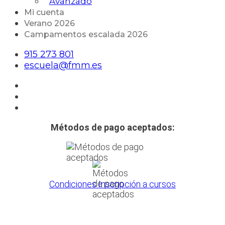
Avanzado
Mi cuenta
Verano 2026
Campamentos escalada 2026
915 273 801
escuela@fmm.es
Métodos de pago aceptados:
Condiciones Inscripción a cursos