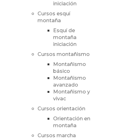
iniciación
Cursos esquí
montaña
Esquí de
montaña
iniciación
Cursos montañismo
Montañismo
básico
Montañismo
avanzado
Montañismo y
vivac
Cursos orientación
Orientación en
montaña
Cursos marcha