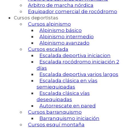
Arbitro de marcha nórdica
Equipador comercial de rocódromo
Cursos deportistas
Cursos alpinismo
Alpinismo básico
Alpinismo intermedio
Alpinismo avanzado
Cursos escalada
Escalada deportiva iniciacion
Escalada rocódromo iniciación 2
días
Escalada deportiva varios largos
Escalada clásica en vías
semiequipadas
Escalada clásica vías
desequipadas
Autorrescate en pared
Cursos barranquismo
Barranquismo iniciación
Cursos esquí montaña