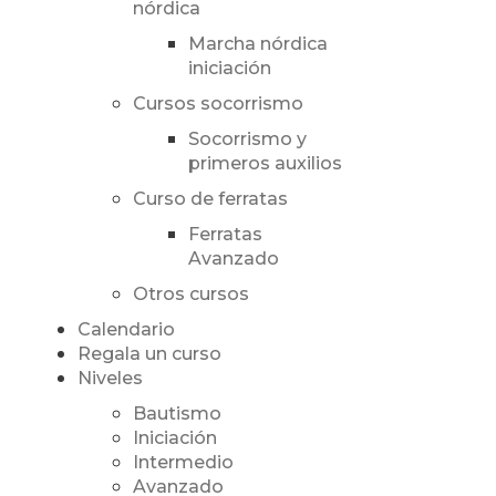
nórdica
Marcha nórdica
iniciación
Cursos socorrismo
Socorrismo y
primeros auxilios
Curso de ferratas
Ferratas
Avanzado
Otros cursos
Calendario
Regala un curso
Niveles
Bautismo
Iniciación
Intermedio
Avanzado