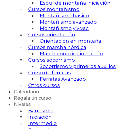
Esquí de montaña iniciación
Cursos montañismo
Montañismo básico
Montañismo avanzado
Montañismo y vivac
Cursos orientación
Orientación en montaña
Cursos marcha nórdica
Marcha nórdica iniciación
Cursos socorrismo
Socorrismo y primeros auxilios
Curso de ferratas
Ferratas Avanzado
Otros cursos
Calendario
Regala un curso
Niveles
Bautismo
Iniciación
Intermedio