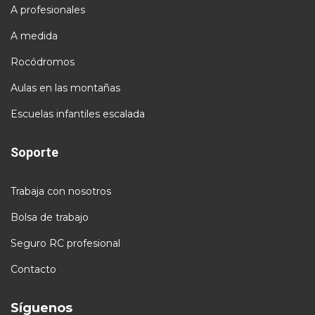
A profesionales
A medida
Rocódromos
Aulas en las montañas
Escuelas infantiles escalada
Soporte
Trabaja con nosotros
Bolsa de trabajo
Seguro RC profesional
Contacto
Síguenos