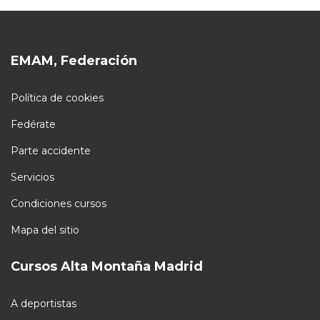
EMAM, Federación
Política de cookies
Fedérate
Parte accidente
Servicios
Condiciones cursos
Mapa del sitio
Cursos Alta Montaña Madrid
A deportistas