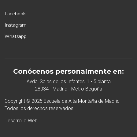
Facebook
Instagram
Whatsapp
Conócenos personalmente en:
Avda. Salas de los Infantes, 1 - 5 planta
28034 - Madrid - Metro Begoña
Copyright © 2025 Escuela de Alta Montaña de Madrid
Todos los derechos reservados.
Desarrollo Web