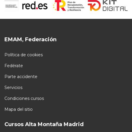
EMAM, Federación
Política de cookies
Fedérate
Parte accidente
Servicios
Condiciones cursos
Mapa del sitio
Cursos Alta Montaña Madrid