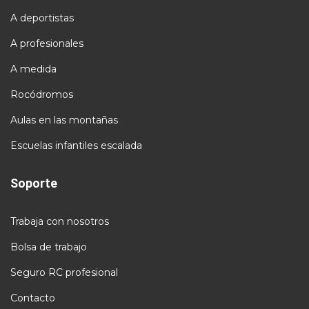
A deportistas
A profesionales
A medida
Rocódromos
Aulas en las montañas
Escuelas infantiles escalada
Soporte
Trabaja con nosotros
Bolsa de trabajo
Seguro RC profesional
Contacto