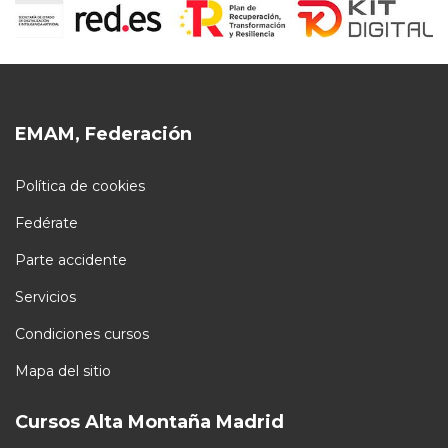
EMAM, Federación
Política de cookies
Fedérate
Parte accidente
Servicios
Condiciones cursos
Mapa del sitio
Cursos Alta Montaña Madrid