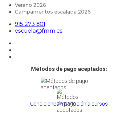
Verano 2026
Campamentos escalada 2026
915 273 801
escuela@fmm.es
Métodos de pago aceptados:
Condiciones Inscripción a cursos