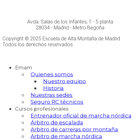
Conócenos personalmente en:
Avda. Salas de los Infantes, 1 - 5 planta
28034 - Madrid - Metro Begoña
Copyright © 2025 Escuela de Alta Montaña de Madrid
Todos los derechos reservados.
Desarrollo Web
Emam
Quienes somos
Nuestro equipo
Historia
Nuestras sedes
Seguro RC técnicos
Cursos profesionales
Entrenador oficial de marcha nórdica
Árbitro de escalada
Arbitro de carreras por montaña
Arbitro de marcha nórdica