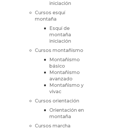
iniciación
Cursos esquí
montaña
Esquí de
montaña
iniciación
Cursos montañismo
Montañismo
básico
Montañismo
avanzado
Montañismo y
vivac
Cursos orientación
Orientación en
montaña
Cursos marcha