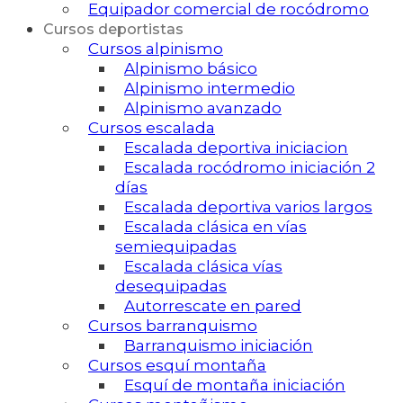
Equipador comercial de rocódromo
Cursos deportistas
Cursos alpinismo
Alpinismo básico
Alpinismo intermedio
Alpinismo avanzado
Cursos escalada
Escalada deportiva iniciacion
Escalada rocódromo iniciación 2
días
Escalada deportiva varios largos
Escalada clásica en vías
semiequipadas
Escalada clásica vías
desequipadas
Autorrescate en pared
Cursos barranquismo
Barranquismo iniciación
Cursos esquí montaña
Esquí de montaña iniciación