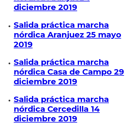
diciembre 2019
Salida práctica marcha
nórdica Aranjuez 25 mayo
2019
Salida práctica marcha
nórdica Casa de Campo 29
diciembre 2019
Salida práctica marcha
nórdica Cercedilla 14
diciembre 2019