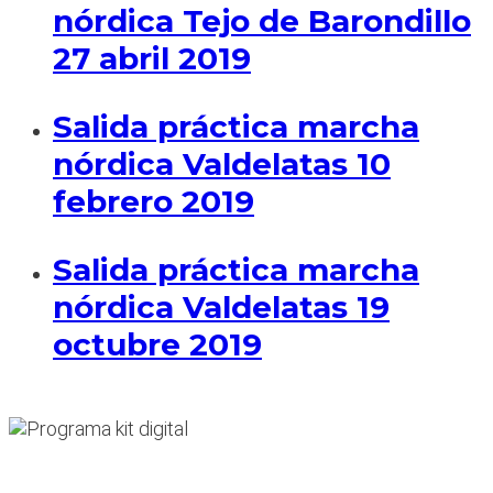
nórdica Tejo de Barondillo
27 abril 2019
Salida práctica marcha
nórdica Valdelatas 10
febrero 2019
Salida práctica marcha
nórdica Valdelatas 19
octubre 2019