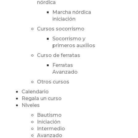
nórdica
Marcha nórdica
iniciación
Cursos socorrismo
Socorrismo y
primeros auxilios
Curso de ferratas
Ferratas
Avanzado
Otros cursos
Calendario
Regala un curso
Niveles
Bautismo
Iniciación
Intermedio
Avanzado