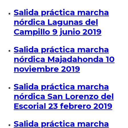
Salida práctica marcha
nórdica Lagunas del
Campillo 9 junio 2019
Salida práctica marcha
nórdica Majadahonda 10
noviembre 2019
Salida práctica marcha
nórdica San Lorenzo del
Escorial 23 febrero 2019
Salida práctica marcha