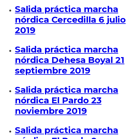
Salida práctica marcha
nórdica Cercedilla 6 julio
2019
Salida práctica marcha
nórdica Dehesa Boyal 21
septiembre 2019
Salida práctica marcha
nórdica El Pardo 23
noviembre 2019
Salida práctica marcha