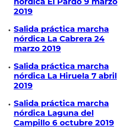
nórdica El Pardo 9 marzo
2019
Salida práctica marcha
nórdica La Cabrera 24
marzo 2019
Salida práctica marcha
nórdica La Hiruela 7 abril
2019
Salida práctica marcha
nórdica Laguna del
Campillo 6 octubre 2019