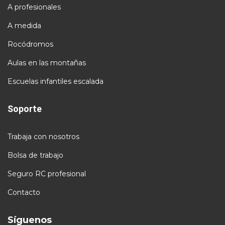
A profesionales
A medida
Rocódromos
Aulas en las montañas
Escuelas infantiles escalada
Soporte
Trabaja con nosotros
Bolsa de trabajo
Seguro RC profesional
Contacto
Síguenos