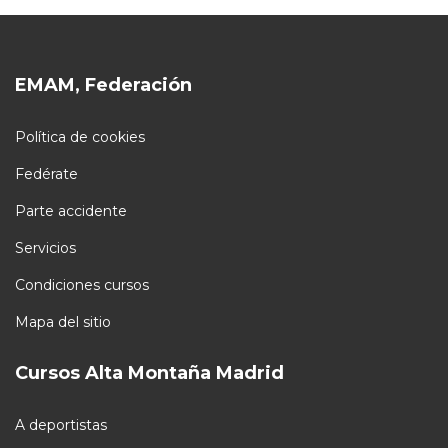
EMAM, Federación
Política de cookies
Fedérate
Parte accidente
Servicios
Condiciones cursos
Mapa del sitio
Cursos Alta Montaña Madrid
A deportistas