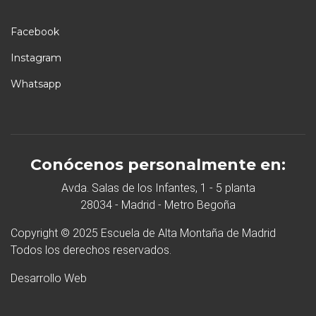
Facebook
Instagram
Whatsapp
Conócenos personalmente en:
Avda. Salas de los Infantes, 1 - 5 planta
28034 - Madrid - Metro Begoña
Copyright © 2025 Escuela de Alta Montaña de Madrid
Todos los derechos reservados.
Desarrollo Web