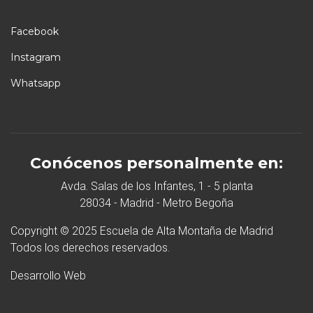
Facebook
Instagram
Whatsapp
Conócenos personalmente en:
Avda. Salas de los Infantes, 1 - 5 planta
28034 - Madrid - Metro Begoña
Copyright © 2025 Escuela de Alta Montaña de Madrid
Todos los derechos reservados.
Desarrollo Web