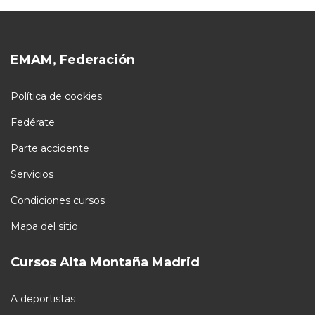
EMAM, Federación
Política de cookies
Fedérate
Parte accidente
Servicios
Condiciones cursos
Mapa del sitio
Cursos Alta Montaña Madrid
A deportistas