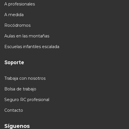
A profesionales
A medida
Rocódromos
Aulas en las montañas
Escuelas infantiles escalada
Soporte
Trabaja con nosotros
Bolsa de trabajo
Seguro RC profesional
Contacto
Síguenos