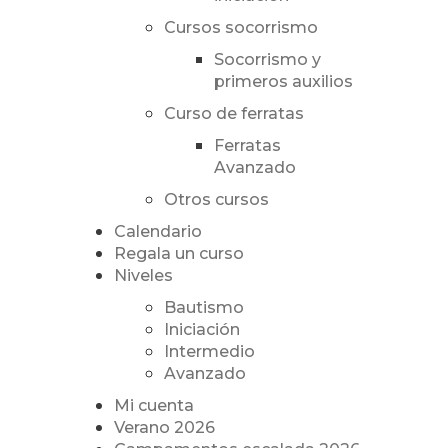
Cursos socorrismo
Socorrismo y
primeros auxilios
Curso de ferratas
Ferratas
Avanzado
Otros cursos
Calendario
Regala un curso
Niveles
Bautismo
Iniciación
Intermedio
Avanzado
Mi cuenta
Verano 2026