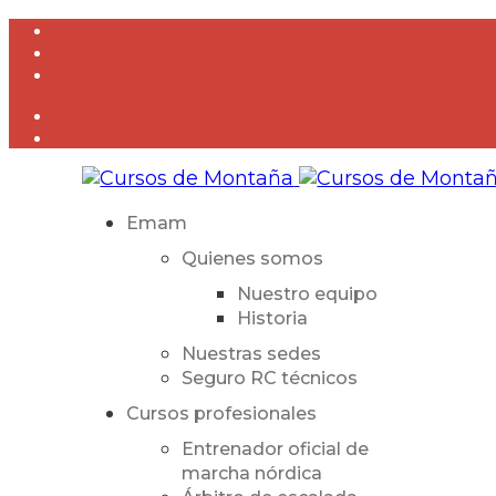
Emam
Quienes somos
Nuestro equipo
Historia
Nuestras sedes
Seguro RC técnicos
Cursos profesionales
Entrenador oficial de
marcha nórdica