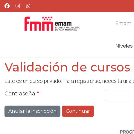
Emam
Niveles
Validación de cursos
Este es un curso privado. Para registrarse, necesita una 
Contraseña
*