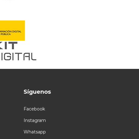
Síguenos
Facebook
Instagram
Whatsapp