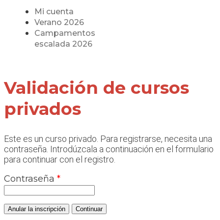
Mi cuenta
Verano 2026
Campamentos
escalada 2026
Validación de cursos
privados
Este es un curso privado. Para registrarse, necesita una
contraseña. Introdúzcala a continuación en el formulario
para continuar con el registro.
Contraseña
*