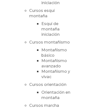
iniciación
Cursos esquí
montaña
Esquí de
montaña
iniciación
Cursos montañismo
Montañismo
básico
Montañismo
avanzado
Montañismo y
vivac
Cursos orientación
Orientación en
montaña
Cursos marcha