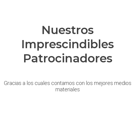
Nuestros
Imprescindibles
Patrocinadores
Gracias a los cuales contamos con los mejores medios
materiales