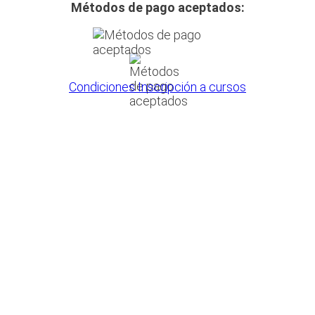
Métodos de pago aceptados:
Condiciones Inscripción a cursos