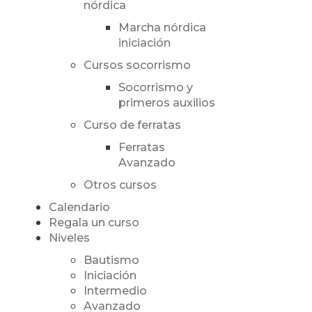
nórdica
Marcha nórdica
iniciación
Cursos socorrismo
Socorrismo y
primeros auxilios
Curso de ferratas
Ferratas
Avanzado
Otros cursos
Calendario
Regala un curso
Niveles
Bautismo
Iniciación
Intermedio
Avanzado